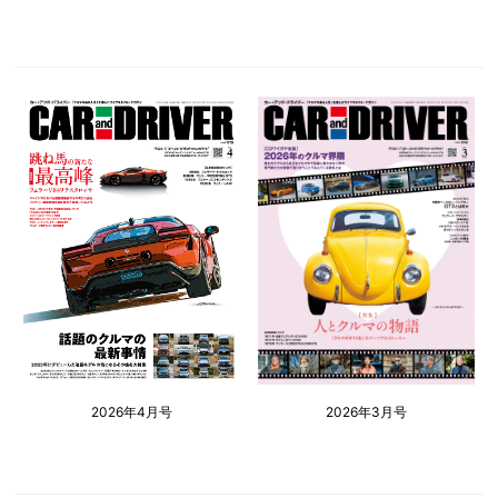
2026年4月号
2026年3月号