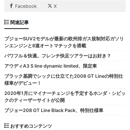
Facebook
X
関連記事
プジョーSUV2モデルが最新の欧州排ガス規制対応ガソリ
ンエンジンと8速オートマチックを搭載
パワフル＆快適。フレンチ快足ツアラーはお好き？
アウディA3 S line dynamic limited、限定車
ブラック基調でシックに仕立てた2008 GT Lineの特別仕
様車がデビュー！
2020年1月にマイナーチェンジを予定するホンダ・シビッ
クのティーザーサイトが公開
プジョー208 GT Line Black Pack、特別仕様車
おすすめコンテンツ