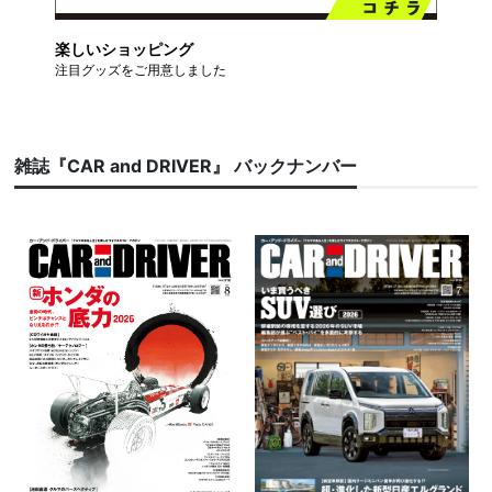
楽しいショッピング
注目グッズをご用意しました
雑誌『CAR and DRIVER』 バックナンバー