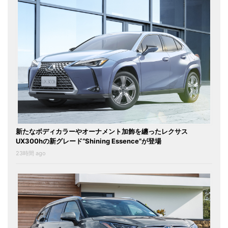
新たなボディカラーやオーナメント加飾を纏ったレクサス
UX300hの新グレード“Shining Essence”が登場
23時間 ago