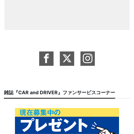
雑誌『CAR and DRIVER』ファンサービスコーナー