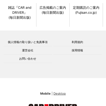
雑誌『CAR and
広告掲載のご案内
定期購読のご案内
DRIVER』
(毎日新聞出版)
(Fujisan.co.jp)
(毎日新聞出版)
個人情報の取り扱いと免責事項
利用規約
運営会社
採用情報
お問い合わせ
Mobile
|
Desktop