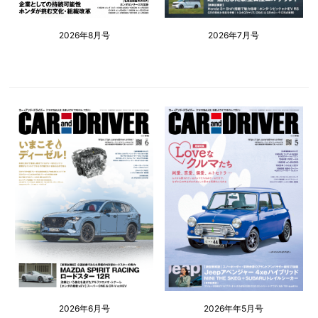
2026年8月号
2026年7月号
2026年6月号
2026年年5月号