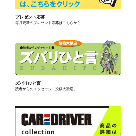
プレゼント応募
毎月更新のプレゼント応募はこちらから
ズバリひと言
読者からのメッセージ「投稿大歓迎」