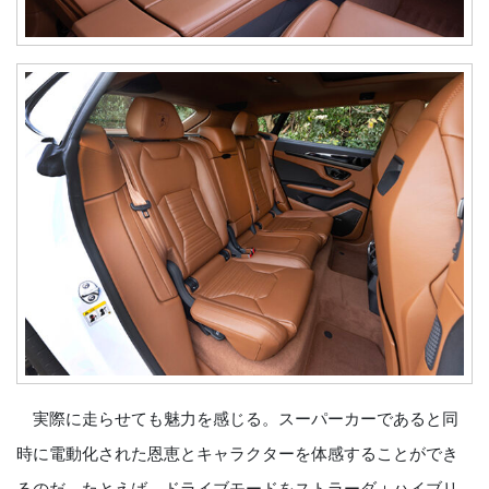
実際に走らせても魅力を感じる。スーパーカーであると同
時に電動化された恩恵とキャラクターを体感することができ
るのだ。たとえば、ドライブモードをストラーダ＋ハイブリ