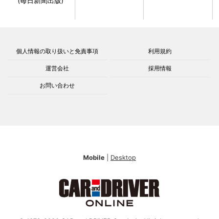
(毎日新聞出版)
個人情報の取り扱いと免責事項
利用規約
運営会社
採用情報
お問い合わせ
Mobile
|
Desktop