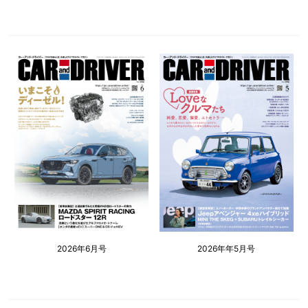
2026年6月号
2026年年5月号