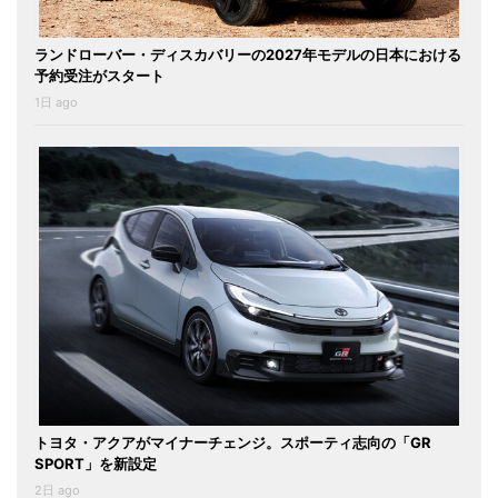
ランドローバー・ディスカバリーの2027年モデルの日本における
予約受注がスタート
1日 ago
トヨタ・アクアがマイナーチェンジ。スポーティ志向の「GR
SPORT」を新設定
2日 ago