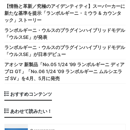
【情熱と革新／究極のアイデンティティ】スーパーカーに
新たな基準を提示「ランボルギーニ・ミウラ & カウンタ
ック」ストーリー
ランボルギーニ・ウルスのプラグインハイブリッドモデル
「ウルスSE」が発表
ランボルギーニ・ウルスのプラグインハイブリッドモデル
「ウルスSE」が日本デビュー
アオシマ 新製品「No.05 1/24 '99 ランボルギーニ ディア
ブロ GT」「No.06 1/24 '09 ランボルギーニ ムルシエラ
ゴ SV」を4月、5月に発売
おすすめコンテンツ
あわせて読みたい！