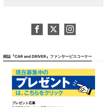
雑誌『CAR and DRIVER』ファンサービスコーナー
プレゼント応募