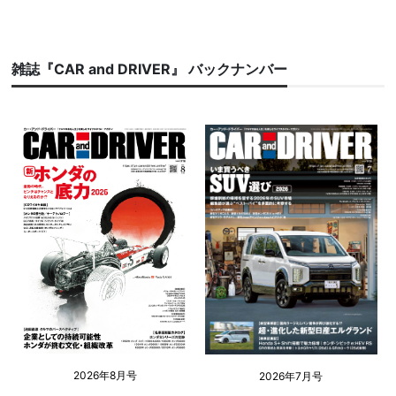
雑誌『CAR and DRIVER』 バックナンバー
2026年8月号
2026年7月号