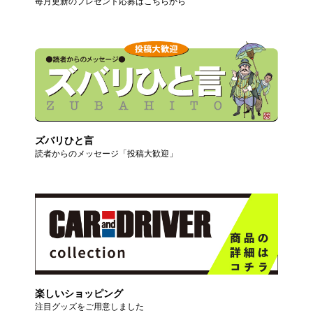
毎月更新のプレゼント応募はこちらから
ズバリひと言
読者からのメッセージ「投稿大歓迎」
楽しいショッピング
注目グッズをご用意しました