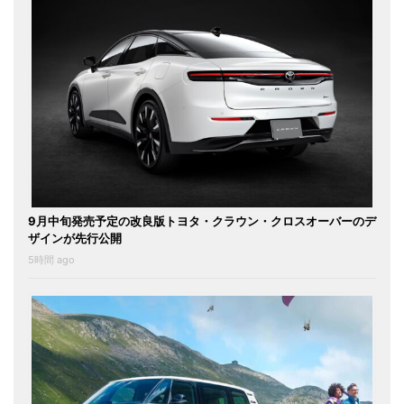
9月中旬発売予定の改良版トヨタ・クラウン・クロスオーバーのデ
ザインが先行公開
5時間 ago