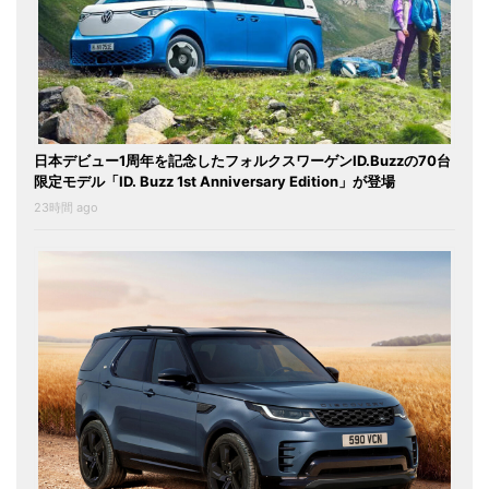
日本デビュー1周年を記念したフォルクスワーゲンID.Buzzの70台
限定モデル「ID. Buzz 1st Anniversary Edition」が登場
23時間 ago