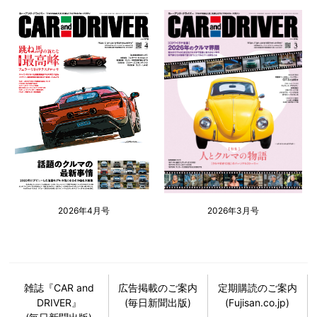
2026年4月号
2026年3月号
雑誌『CAR and
広告掲載のご案内
定期購読のご案内
DRIVER』
(毎日新聞出版)
(Fujisan.co.jp)