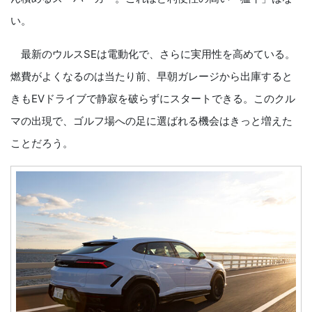
い。
最新のウルスSEは電動化で、さらに実用性を高めている。
燃費がよくなるのは当たり前、早朝ガレージから出庫すると
きもEVドライブで静寂を破らずにスタートできる。このクル
マの出現で、ゴルフ場への足に選ばれる機会はきっと増えた
ことだろう。