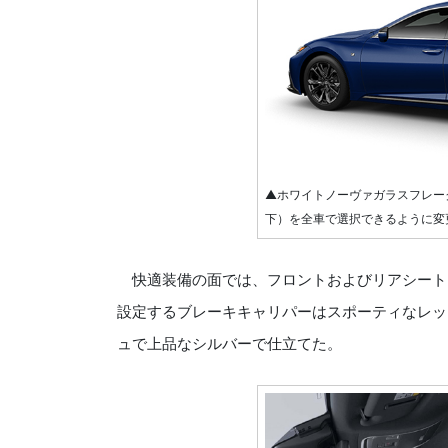
▲ホワイトノーヴァガラスフレー
下）を全車で選択できるように変
快適装備の面では、フロントおよびリアシートヒ
設定するブレーキキャリパーはスポーティなレッド
ュで上品なシルバーで仕立てた。