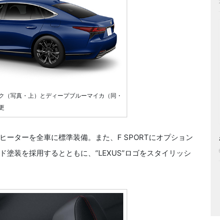
ク（写真・上）とディープブルーマイカ（同・
更
ーターを全車に標準装備。また、F SPORTにオプション
塗装を採用するとともに、“LEXUS”ロゴをスタイリッシ