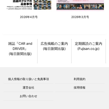
2026年4月号
2026年3月号
雑誌『CAR and
広告掲載のご案内
定期購読のご案内
DRIVER』
(毎日新聞出版)
(Fujisan.co.jp)
(毎日新聞出版)
個人情報の取り扱いと免責事項
利用規約
運営会社
採用情報
お問い合わせ