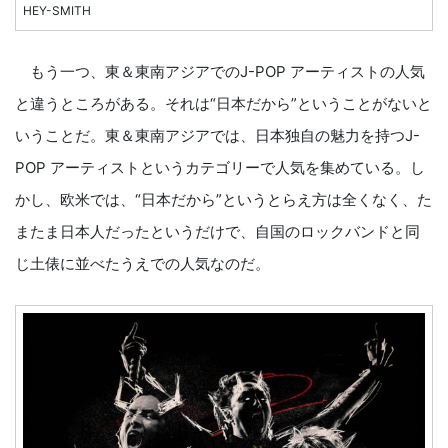
HEY-SMITH
もう一つ、東＆東南アジアでのJ-POP アーティストの人気
と違うところがある。それは“日本だから”ということがないと
いうことだ。東＆東南アジアでは、日本独自の魅力を持つJ-
POP アーティストというカテゴリーで人気を集めている。し
かし、欧米では、“日本だから”というとらえ方は全くなく、た
またま日本人だったというだけで、自国のロックバンドと同
じ土俵に並べたうえでの人気なのだ。