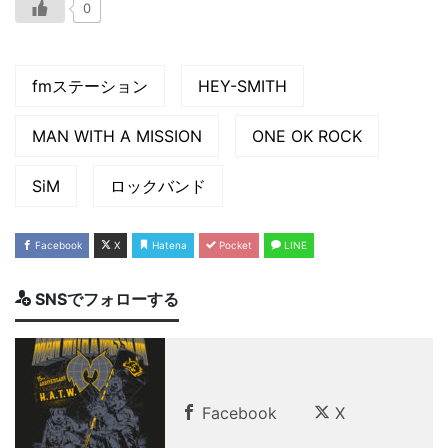
0
fmステーション
HEY-SMITH
MAN WITH A MISSION
ONE OK ROCK
SiM
ロックバンド
Facebook
X
Hatena
Pocket
LINE
SNSでフォローする
Facebook
X