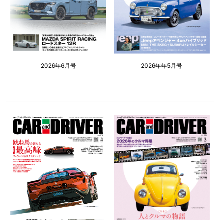
2026年6月号
2026年年5月号