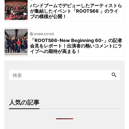
バンドブームでデビューしたアーティストら
が集結したイベント「ROOTS66 」のライ
ブの模様が公開！
2026年2月15日
「ROOTS66-New Beginning 60-」の記者
会見をレポート！出演者の熱いコメントにラ
イブへの期待が高まる！
人気の記事