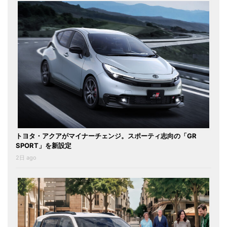
トヨタ・アクアがマイナーチェンジ。スポーティ志向の「GR
SPORT」を新設定
2日 ago