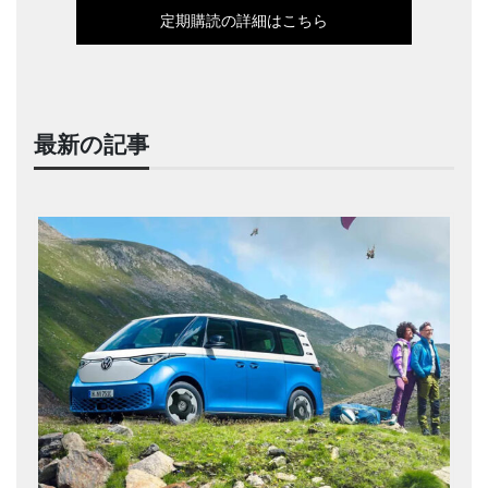
定期購読の詳細はこちら
最新の記事