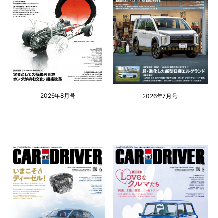
2026年8月号
2026年7月号