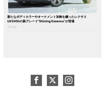
新たなボディカラーやオーナメント加飾を纏ったレクサス
UX300hの新グレード“Shining Essence”が登場
3日 ago