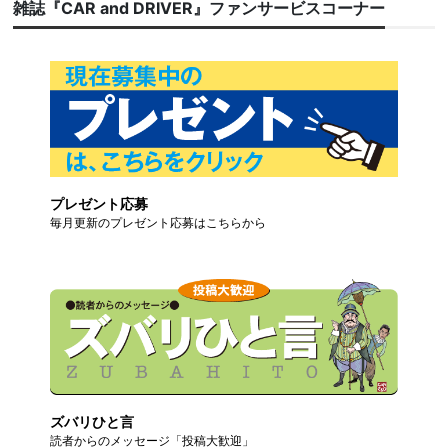
雑誌『CAR and DRIVER』ファンサービスコーナー
プレゼント応募
毎月更新のプレゼント応募はこちらから
ズバリひと言
読者からのメッセージ「投稿大歓迎」