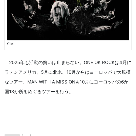
SiM
2025年も活動の勢いは止まらない。ONE OK ROCKは4月に
ラテンアメリカ、5月に北米、10月からはヨーロッパで大規模
なツアー。MAN WITH A MISSIONも10月にヨーロッパの6か
国13か所をめぐるツアーを行う。