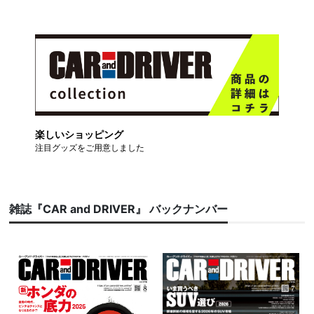
楽しいショッピング
注目グッズをご用意しました
雑誌『CAR and DRIVER』 バックナンバー