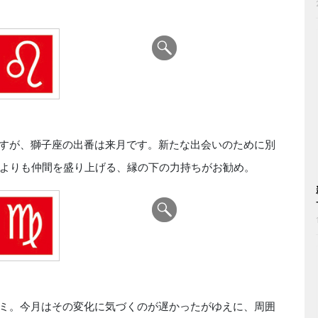
すが、獅子座の出番は来月です。新たな出会いのために別
よりも仲間を盛り上げる、縁の下の力持ちがお勧め。
ミ。今月はその変化に気づくのが遅かったがゆえに、周囲