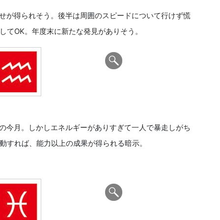
せが得られそう。後半は周囲のスピードについて行けず慌
してOK。年度末に新たな発見がありそう。
の今月。しかしエネルギーがありすぎて一人で暴走しがち
動すれば、能力以上の成果が得られる暗示。