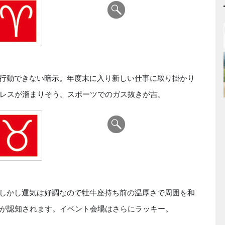
行動できない暗示。年度末に入り新しい仕事に取り掛かり
レスが溜まりそう。スポーツでのガス抜きが吉。
しかし運気は好調なので牡牛座持ち前の温厚さで周囲を和
が認知されます。イベント会場はさらにラッキー。