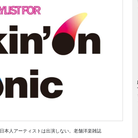
日本人アーティストは出演しない。老舗洋楽雑誌