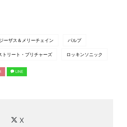
ジーザス＆メリーチェイン
パルプ
ストリート・プリチャーズ
ロッキンソニック
t
LINE
X