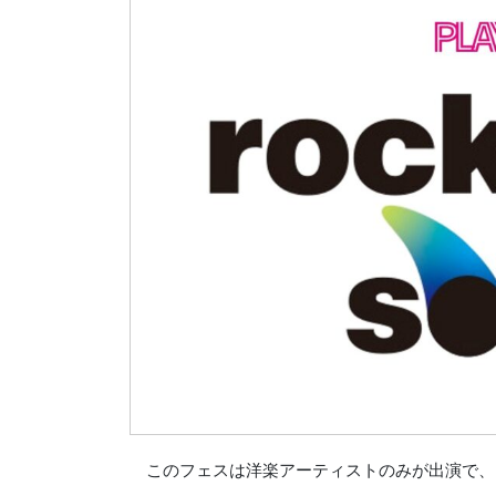
このフェスは洋楽アーティストのみが出演で、