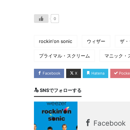
0
rockin'on sonic
ウィザー
ザ・
プライマル・スクリーム
マニック・
Facebook
X
Hatena
Pocke
SNSでフォローする
Facebook