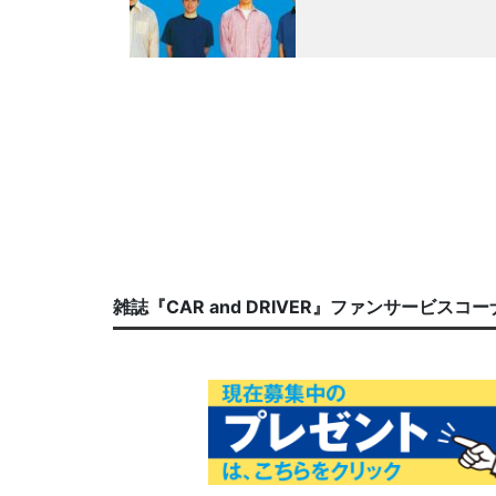
雑誌『CAR and DRIVER』ファンサービスコ