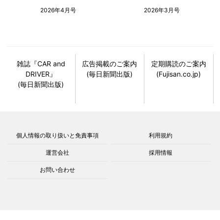
2026年4月号
2026年3月号
雑誌『CAR and
広告掲載のご案内
定期購読のご案内
DRIVER』
(毎日新聞出版)
(Fujisan.co.jp)
(毎日新聞出版)
個人情報の取り扱いと免責事項
利用規約
運営会社
採用情報
お問い合わせ