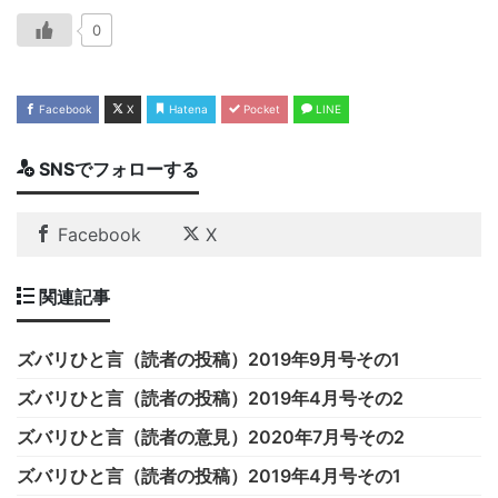
0
Facebook
X
Hatena
Pocket
LINE
SNSでフォローする
Facebook
X
関連記事
ズバリひと言（読者の投稿）2019年9月号その1
ズバリひと言（読者の投稿）2019年4月号その2
ズバリひと言（読者の意見）2020年7月号その2
ズバリひと言（読者の投稿）2019年4月号その1