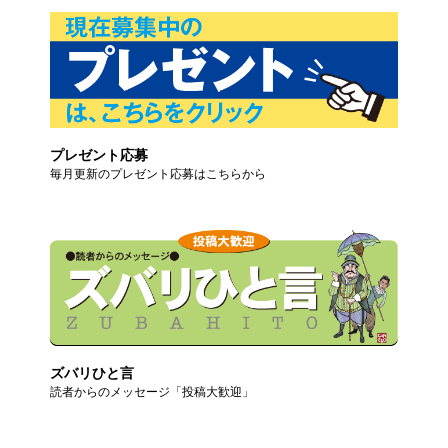
プレゼント応募
毎月更新のプレゼント応募はこちらから
ズバリひと言
読者からのメッセージ「投稿大歓迎」