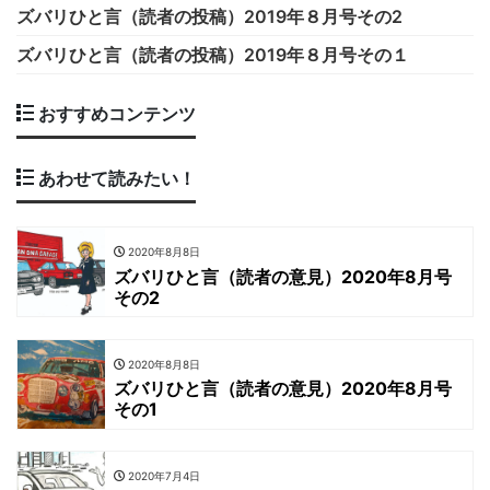
ズバリひと言（読者の投稿）2019年８月号その2
ズバリひと言（読者の投稿）2019年８月号その１
おすすめコンテンツ
あわせて読みたい！
2020年8月8日
ズバリひと言（読者の意見）2020年8月号
その2
2020年8月8日
ズバリひと言（読者の意見）2020年8月号
その1
2020年7月4日