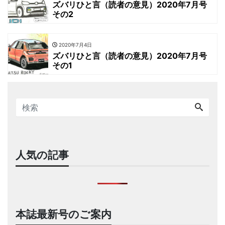
ズバリひと言（読者の意見）2020年7月号
その2
2020年7月4日
ズバリひと言（読者の意見）2020年7月号
その1
人気の記事
本誌最新号のご案内