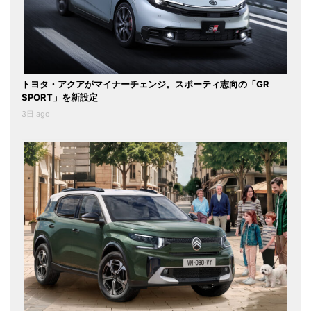
トヨタ・アクアがマイナーチェンジ。スポーティ志向の「GR
SPORT」を新設定
3日 ago