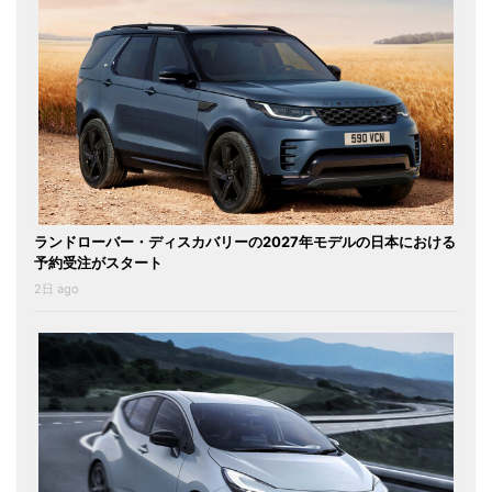
ランドローバー・ディスカバリーの2027年モデルの日本における
予約受注がスタート
2日 ago