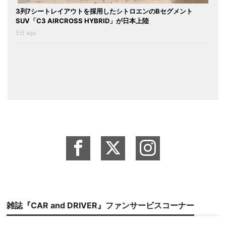
3列7シートレイアウトを採用したシトロエンのBセグメント
SUV「C3 AIRCROSS HYBRID」が日本上陸
5日 ago
雑誌『CAR and DRIVER』ファンサービスコーナー