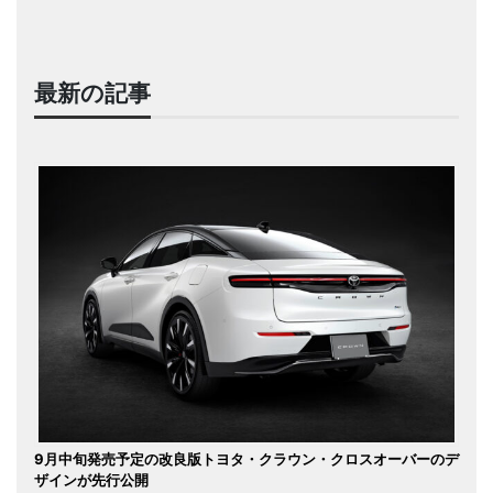
最新の記事
9月中旬発売予定の改良版トヨタ・クラウン・クロスオーバーのデ
ザインが先行公開