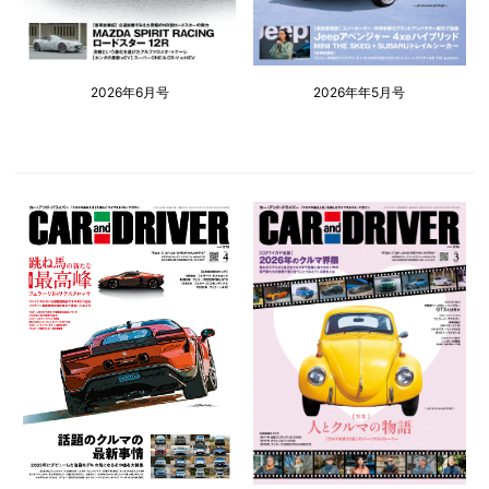
2026年6月号
2026年年5月号