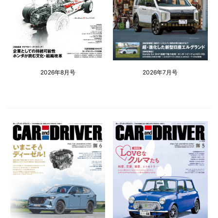
2026年8月号
2026年7月号