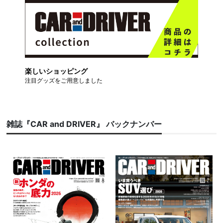
楽しいショッピング
注目グッズをご用意しました
雑誌『CAR and DRIVER』 バックナンバー