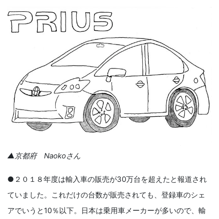
▲京都府 Naokoさん
●２０１８年度は輸入車の販売が30万台を超えたと報道され
ていました。これだけの台数が販売されても、登録車のシェ
アでいうと10％以下。日本は乗用車メーカーが多いので、輸