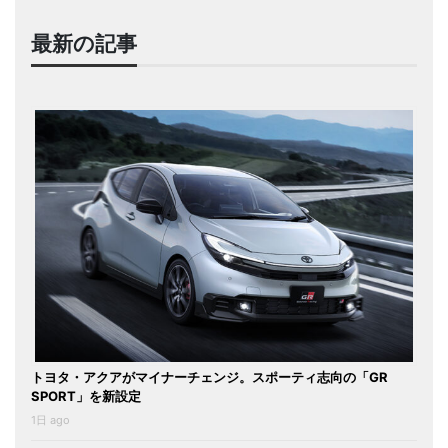
最新の記事
トヨタ・アクアがマイナーチェンジ。スポーティ志向の「GR
SPORT」を新設定
1日 ago