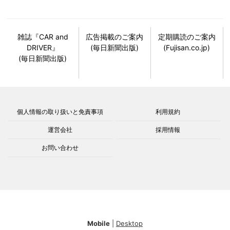
雑誌『CAR and
広告掲載のご案内
定期購読のご案内
DRIVER』
(毎日新聞出版)
(Fujisan.co.jp)
(毎日新聞出版)
個人情報の取り扱いと免責事項
利用規約
運営会社
採用情報
お問い合わせ
Mobile
|
Desktop