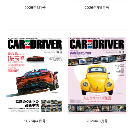
2026年6月号
2026年年5月号
2026年4月号
2026年3月号