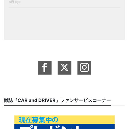
4日 ago
雑誌『CAR and DRIVER』ファンサービスコーナー