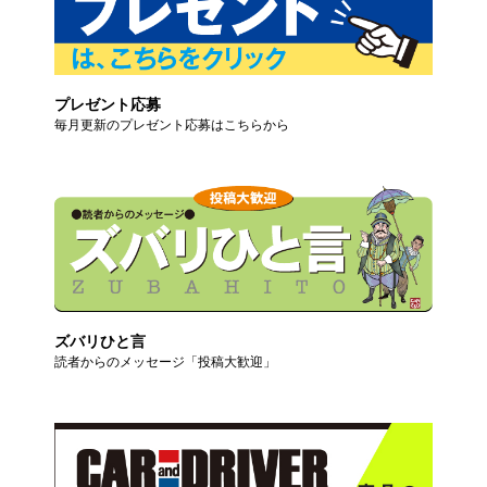
プレゼント応募
毎月更新のプレゼント応募はこちらから
ズバリひと言
読者からのメッセージ「投稿大歓迎」