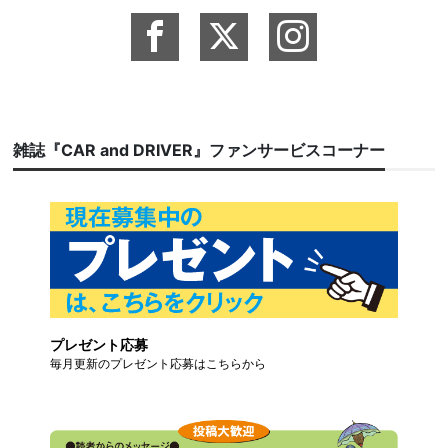
雑誌『CAR and DRIVER』ファンサービスコーナー
プレゼント応募
毎月更新のプレゼント応募はこちらから