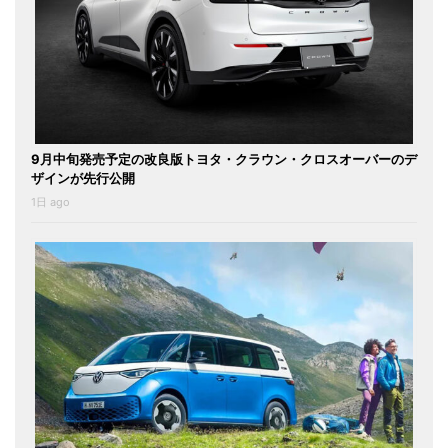
9月中旬発売予定の改良版トヨタ・クラウン・クロスオーバーのデ
ザインが先行公開
1日 ago