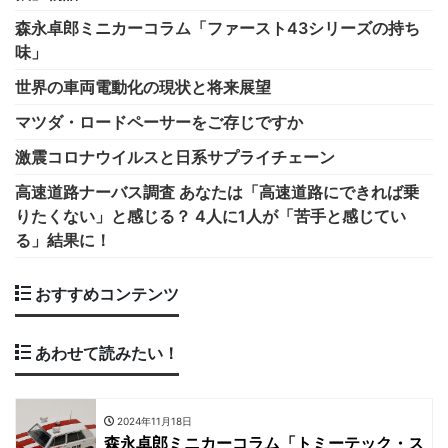
森永卓郎ミニカーコラム「ファースト43シリーズの持ち
味」
世界の車両電動化の現状と将来展望
マツダ・ロードペーサーをご存じですか
激震コロナウイルスと日系サプライチェーン
高速道路ナーバス調査 あなたは「高速道路にできれば乗
りたくない」と感じる？ 4人に1人が「苦手と感じてい
る」結果に！
おすすめコンテンツ
あわせて読みたい！
2024年11月18日
森永卓郎ミニカーコラム「トミーテック・ス