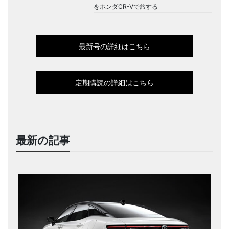
をホンダCR-Vで旅する
最新号の詳細はこちら
定期購読の詳細はこちら
最新の記事