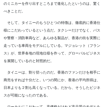
のミニカーを作り出すところまで進化したというのは、驚く
べきことだ。
そして、タイニーのもうひとつの特徴は、徹底的に香港仕
様にこだわっているという点だ。タクシーだけでなく、バス
や警察・消防車両など、あらゆる製品が、香港の街を実際に
走っている車両をモデルにしている。マジョレット（フラン
ス）が、世界各地の現地仕様を作って、グローバルビジネス
を展開しているのと対照的だ。
タイニーは、割り切ったのだ。香港のファンだけを相手に
商売をすれば十分だと。いつの間にか、香港の平均所得は、
日本よりも２割も高くなっている。だから、そうしたビジネ
スが可能になったのである。
ローカルにこだわって、高価格だけれど高品質のモデルを