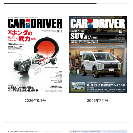
2026年8月号
2026年7月号