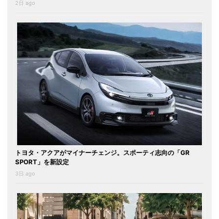
2日 ago
トヨタ・アクアがマイナーチェンジ。スポーティ志向の「GR
SPORT」を新設定
3日 ago