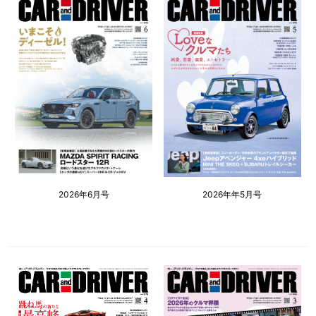
2026年6月号
2026年年5月号