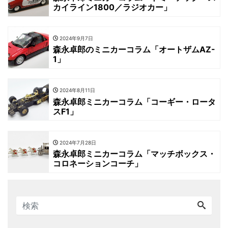
カイライン1800／ラジオカー」
2024年9月7日
森永卓郎のミニカーコラム「オートザムAZ-
1」
2024年8月11日
森永卓郎ミニカーコラム「コーギー・ロータ
スF1」
2024年7月28日
森永卓郎ミニカーコラム「マッチボックス・
コロネーションコーチ」