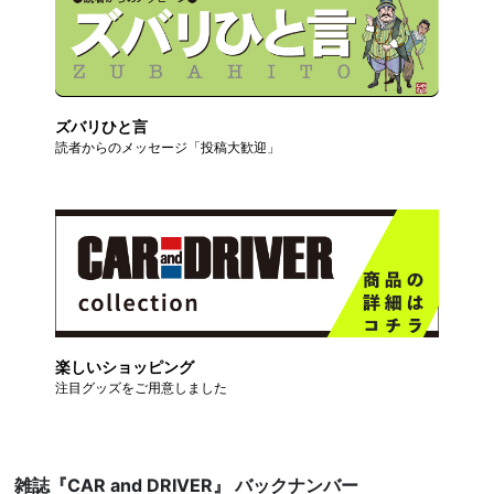
ズバリひと言
読者からのメッセージ「投稿大歓迎」
楽しいショッピング
注目グッズをご用意しました
雑誌『CAR and DRIVER』 バックナンバー