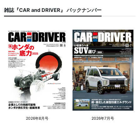
雑誌『CAR and DRIVER』 バックナンバー
2026年8月号
2026年7月号