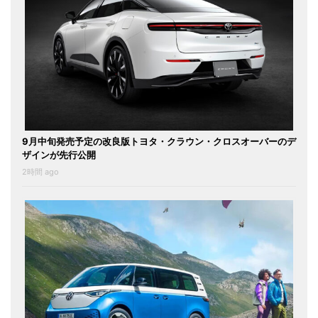
9月中旬発売予定の改良版トヨタ・クラウン・クロスオーバーのデ
ザインが先行公開
2時間 ago