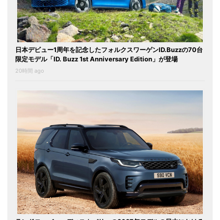
日本デビュー1周年を記念したフォルクスワーゲンID.Buzzの70台
限定モデル「ID. Buzz 1st Anniversary Edition」が登場
20時間 ago