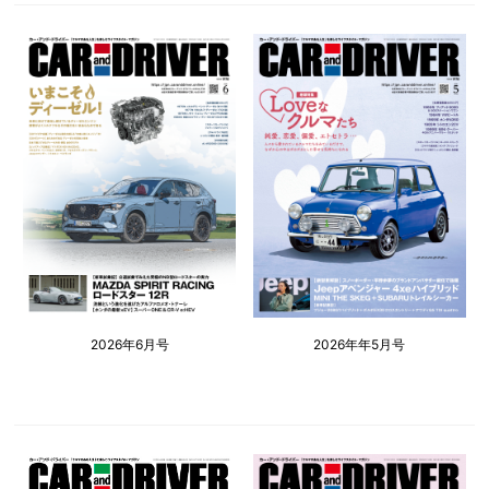
2026年6月号
2026年年5月号