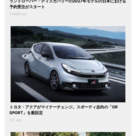
ランドローバー・ディスカバリーの2027年モデルの日本における
予約受注がスタート
24時間 ago
トヨタ・アクアがマイナーチェンジ。スポーティ志向の「GR
SPORT」を新設定
2日 ago