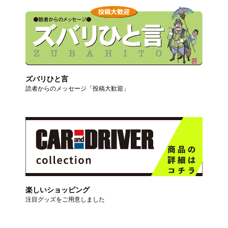
ズバリひと言
読者からのメッセージ「投稿大歓迎」
楽しいショッピング
注目グッズをご用意しました