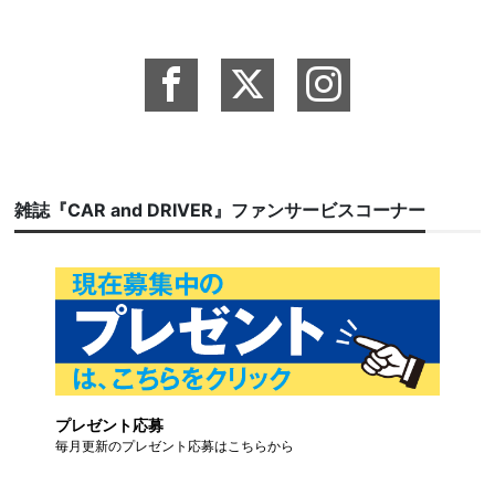
雑誌『CAR and DRIVER』ファンサービスコーナー
プレゼント応募
毎月更新のプレゼント応募はこちらから