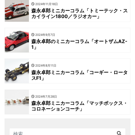
2024年11月18日
森永卓郎ミニカーコラム「トミーテック・ス
カイライン1800／ラジオカー」
2024年9月7日
森永卓郎のミニカーコラム「オートザムAZ-
1」
2024年8月11日
森永卓郎ミニカーコラム「コーギー・ロータ
スF1」
2024年7月28日
森永卓郎ミニカーコラム「マッチボックス・
コロネーションコーチ」