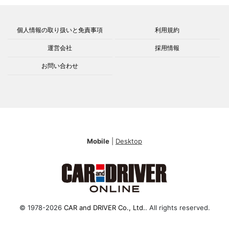
個人情報の取り扱いと免責事項
利用規約
運営会社
採用情報
お問い合わせ
Mobile
|
Desktop
© 1978-2026
CAR and DRIVER Co., Ltd.
. All rights reserved.