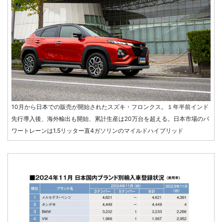
10月から日本での販売が開始されたスズキ・フロンクス。１年半前インド
先行導入後、海外輸出も開始、累計生産は20万台を超える。日本市場のパ
ワートレーンは1.5リッター直4ガソリンのマイルドハイブリッド