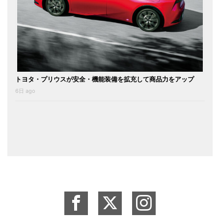
トヨタ・プリウスが安全・機能装備を拡充して商品力をアップ
6日 ago