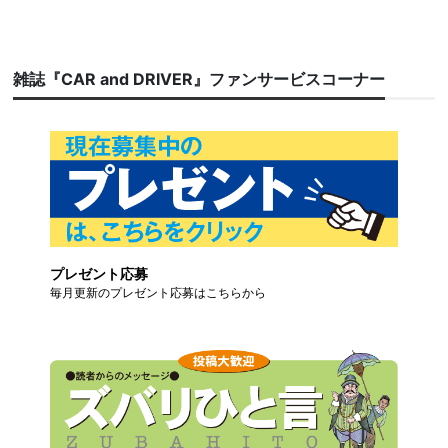
雑誌『CAR and DRIVER』ファンサービスコーナー
プレゼント応募
毎月更新のプレゼント応募はこちらから