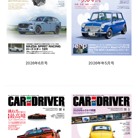
2026年6月号
2026年年5月号