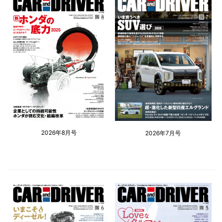
2026年8月号
2026年7月号