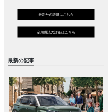
最新号の詳細はこちら
定期購読の詳細はこちら
最新の記事