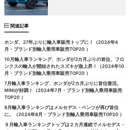
関連記事
ホンダ、27年ぶりに輸入車販売トップに！（2024年4
月・ブランド別輸入乗用車販売TOP20 ）
10月輸入車ランキング、ホンダが3カ月ぶりの首位、フロ
ンクスの輸入が開始されたスズキが急上昇！（2024年10
月・ブランド別輸入乗用車販売TOP20 ）
7月輸入車ランキング、ホンダが2カ月ぶりに首位復活。
MINIが好調！（2024年7月・ブランド別輸入乗用車販売
TOP20 ）
8月輸入車ランキングはメルセデス・ベンツが再び首位
に。（2024年8月・ブランド別輸入乗用車販売TOP20 ）
９月輸入車ランキングトップは２カ月連続でメルセデス・