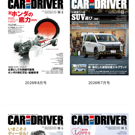
2026年8月号
2026年7月号