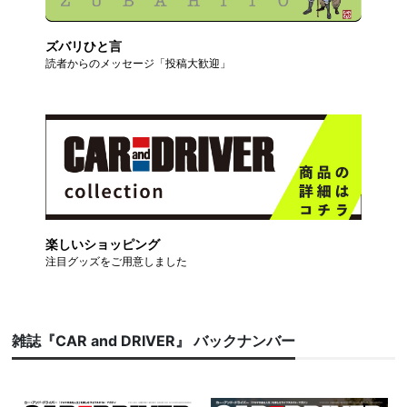
ズバリひと言
読者からのメッセージ「投稿大歓迎」
楽しいショッピング
注目グッズをご用意しました
雑誌『CAR and DRIVER』 バックナンバー