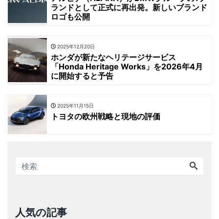
ランドとして正式に再出発。新しいブランド
ロゴも公開
2025年12月20日
ホンダが新たなヘリテージサービス
「Honda Heritage Works」を2026年4月
に開始すると予告
2025年11月15日
トヨタの欧州戦略と現地の評価
人気の記事