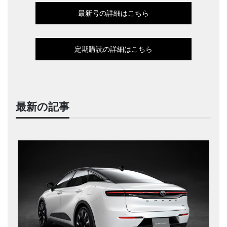
最新号の詳細はこちら
定期購読の詳細はこちら
最新の記事