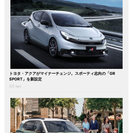
トヨタ・アクアがマイナーチェンジ。スポーティ志向の「GR
SPORT」を新設定
2日 ago