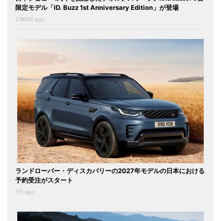
限定モデル「ID. Buzz 1st Anniversary Edition」が登場
23時間 ago
ランドローバー・ディスカバリーの2027年モデルの日本における
予約受注がスタート
1日 ago