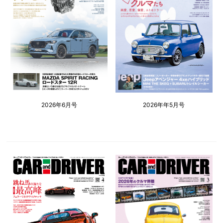
2026年6月号
2026年年5月号