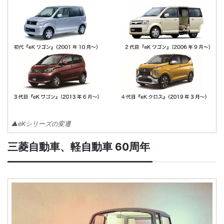
▲eKシリーズの変遷
三菱自動車、軽自動車 60周年