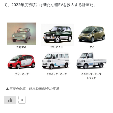
て、2022年度初頭には新たな軽EVを投入する計画だ。
▲三菱自動車、軽自動車60年の変遷
0