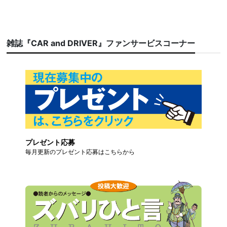
雑誌『CAR and DRIVER』ファンサービスコーナー
プレゼント応募
毎月更新のプレゼント応募はこちらから