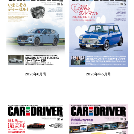
2026年6月号
2026年年5月号