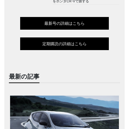
をホンダCR-Vで旅する
最新号の詳細はこちら
定期購読の詳細はこちら
最新の記事