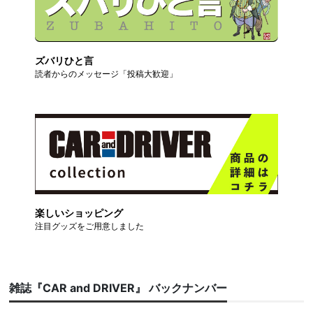
ズバリひと言
読者からのメッセージ「投稿大歓迎」
楽しいショッピング
注目グッズをご用意しました
雑誌『CAR and DRIVER』 バックナンバー