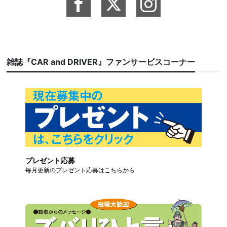
雑誌『CAR and DRIVER』ファンサービスコーナー
プレゼント応募
毎月更新のプレゼント応募はこちらから