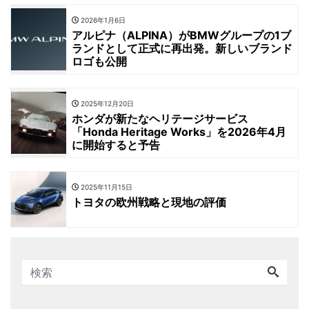
2026年1月6日
アルピナ（ALPINA）がBMWグループの1ブ
ランドとして正式に再出発。新しいブランド
ロゴも公開
2025年12月20日
ホンダが新たなヘリテージサービス
「Honda Heritage Works」を2026年4月
に開始すると予告
2025年11月15日
トヨタの欧州戦略と現地の評価