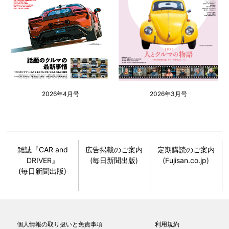
2026年4月号
2026年3月号
雑誌『CAR and
広告掲載のご案内
定期購読のご案内
DRIVER』
(毎日新聞出版)
(Fujisan.co.jp)
(毎日新聞出版)
個人情報の取り扱いと免責事項
利用規約