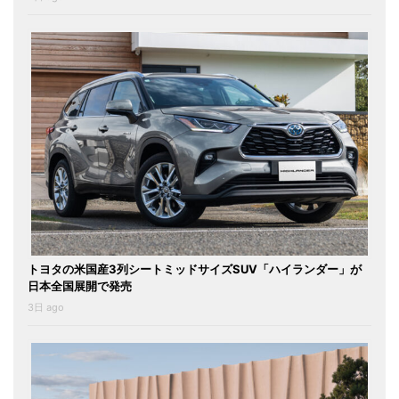
トヨタの米国産3列シートミッドサイズSUV「ハイランダー」が
日本全国展開で発売
3日 ago