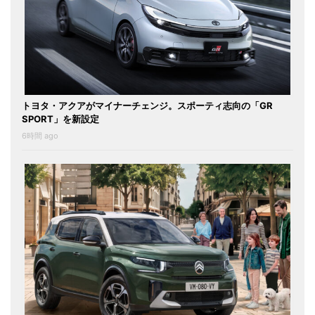
トヨタ・アクアがマイナーチェンジ。スポーティ志向の「GR
SPORT」を新設定
6時間 ago