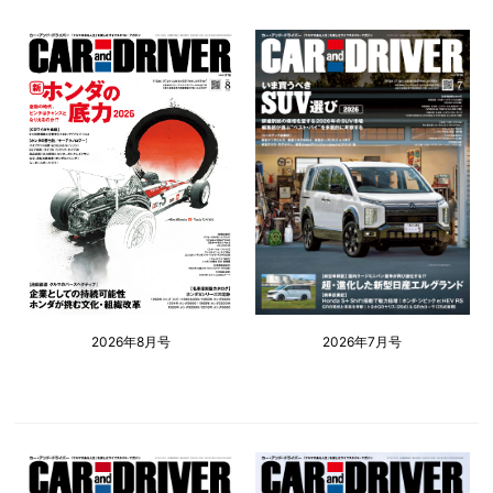
2026年8月号
2026年7月号