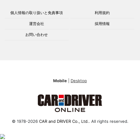
個人情報の取り扱いと免責事項
利用規約
運営会社
採用情報
お問い合わせ
Mobile
|
Desktop
© 1978-2026
CAR and DRIVER Co., Ltd.
. All rights reserved.