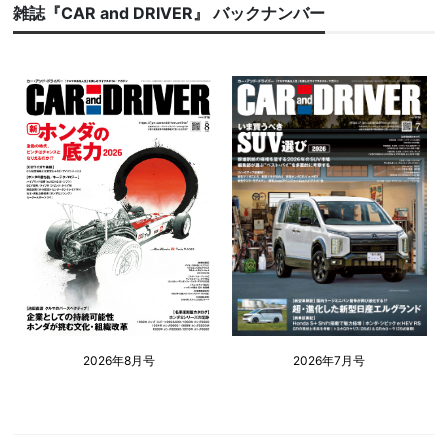
雑誌『CAR and DRIVER』 バックナンバー
2026年8月号
2026年7月号