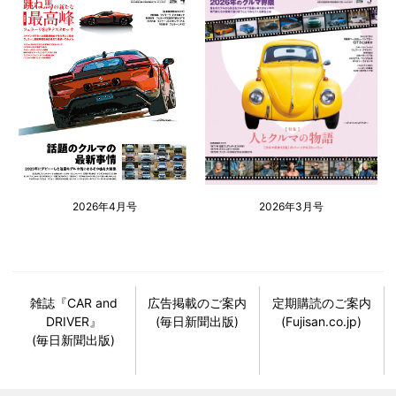
2026年4月号
2026年3月号
雑誌『CAR and
広告掲載のご案内
定期購読のご案内
DRIVER』
(毎日新聞出版)
(Fujisan.co.jp)
(毎日新聞出版)