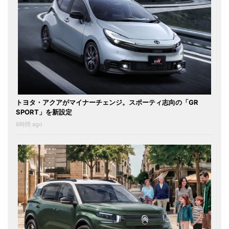
トヨタ・アクアがマイナーチェンジ。スポーティ志向の「GR
SPORT」を新設定
6時間 ago