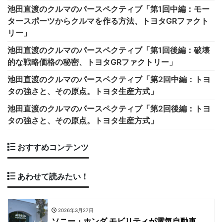
池田直渡のクルマのパースペクティブ「第1回中編：モー
タースポーツからクルマを作る方法、トヨタGRファクト
リー」
池田直渡のクルマのパースペクティブ「第1回後編：破壊
的な戦略価格の秘密、トヨタGRファクトリー」
池田直渡のクルマのパースペクティブ「第2回中編：トヨ
タの強さと、その原点。トヨタ生産方式」
池田直渡のクルマのパースペクティブ「第2回後編：トヨ
タの強さと、その原点。トヨタ生産方式」
おすすめコンテンツ
あわせて読みたい！
2026年3月27日
ソニー・ホンダ モビリティが電気自動車