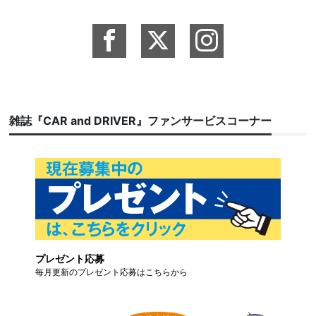
雑誌『CAR and DRIVER』ファンサービスコーナー
プレゼント応募
毎月更新のプレゼント応募はこちらから