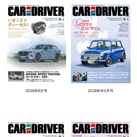
2026年6月号
2026年年5月号