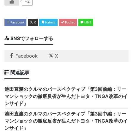
+2
Facebook
X
Hatena
Pocket
LINE
SNSでフォローする
Facebook
X
関連記事
池田直渡のクルマのパースペクティブ「第3回前編：リー
マンショックの徹底反省が生んだトヨタ・TNGA改革のイ
ンサイド」
池田直渡のクルマのパースペクティブ「第3回中編：リー
マンショックの徹底反省が生んだトヨタ・TNGA改革のイ
ンサイド」