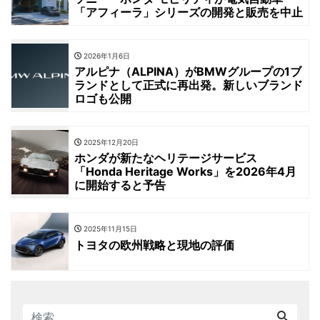
「アフィーラ」シリーズの開発と販売を中止
2026年1月6日
アルピナ（ALPINA）がBMWグループの1ブ
ランドとして正式に再出発。新しいブランド
ロゴも公開
2025年12月20日
ホンダが新たなヘリテージサービス
「Honda Heritage Works」を2026年4月
に開始すると予告
2025年11月15日
トヨタの欧州戦略と現地の評価