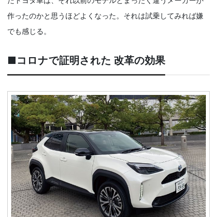
たトヨタ車は、それ以前のモデルとまったく違うメーカーが
作ったのかと思うほどよくなった。それは試乗してみれば嫌
でも感じる。
■コロナで証明された 改革の効果