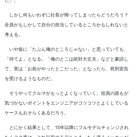
た」。
しかし何もいわずに社長が帰ってしまったらどうだろう？
全員がもしかして自分の担当しているところかもしれないと
考える。
いや仮に「たぶん俺のところじゃない」と思っていても、
「待てよ」となる。「俺のとこは絶対大丈夫」などと豪語し
て、実は「お前がやったとこだった」となったら、死刑宣告
を受けるようなものだ。
そうやってクルマがもっとよくなっていく。役員の誰もが
気づかないポイントをエンジニアがコツコツとよくしている
ケースもおそらくあるだろう。
とにかく結果として、15年以降にフルモデルチェンジされ