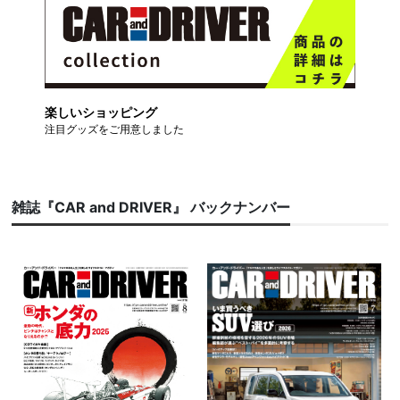
楽しいショッピング
注目グッズをご用意しました
雑誌『CAR and DRIVER』 バックナンバー