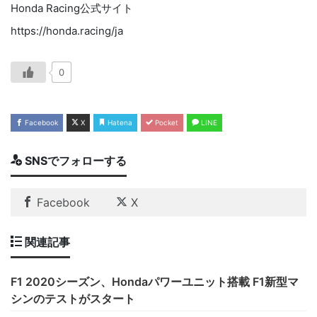
Honda Racing公式サイト
https://honda.racing/ja
0
Facebook
X
Hatena
Pocket
LINE
SNSでフォローする
Facebook
X
関連記事
F1 2020シーズン、Hondaパワーユニット搭載 F1新型マ
シンのテストがスタート