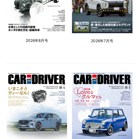
2026年8月号
2026年7月号