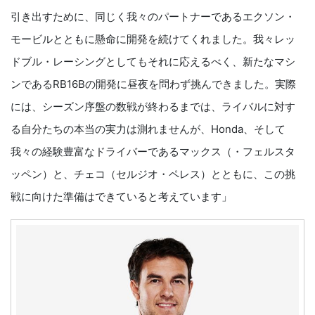
引き出すために、同じく我々のパートナーであるエクソン・
モービルとともに懸命に開発を続けてくれました。我々レッ
ドブル・レーシングとしてもそれに応えるべく、新たなマシ
ンであるRB16Bの開発に昼夜を問わず挑んできました。実際
には、シーズン序盤の数戦が終わるまでは、ライバルに対す
る自分たちの本当の実力は測れませんが、Honda、そして
我々の経験豊富なドライバーであるマックス（・フェルスタ
ッペン）と、チェコ（セルジオ・ペレス）とともに、この挑
戦に向けた準備はできていると考えています」