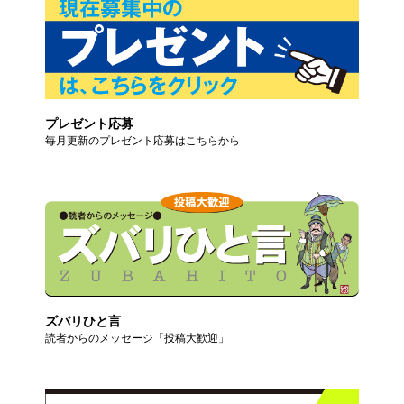
プレゼント応募
毎月更新のプレゼント応募はこちらから
ズバリひと言
読者からのメッセージ「投稿大歓迎」