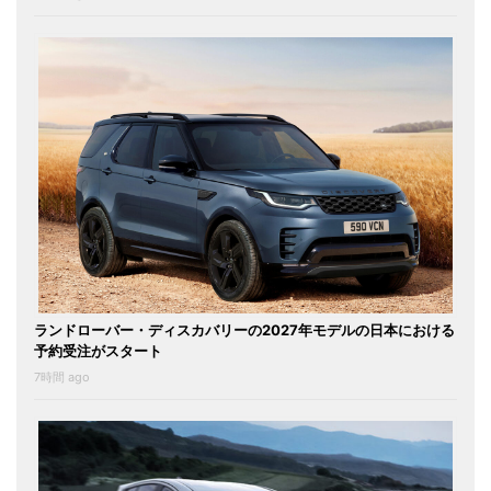
ランドローバー・ディスカバリーの2027年モデルの日本における
予約受注がスタート
7時間 ago