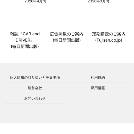
2026年4月号
2026年3月号
雑誌『CAR and
広告掲載のご案内
定期購読のご案内
DRIVER』
(毎日新聞出版)
(Fujisan.co.jp)
(毎日新聞出版)
個人情報の取り扱いと免責事項
利用規約
運営会社
採用情報
お問い合わせ