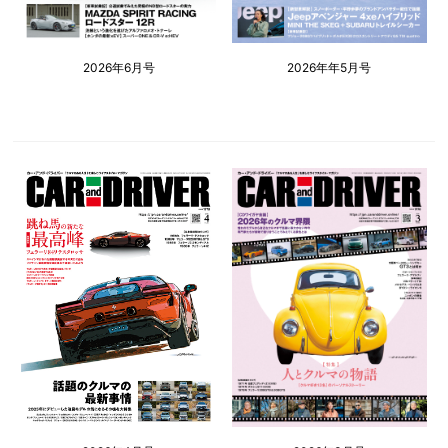
2026年6月号
2026年年5月号