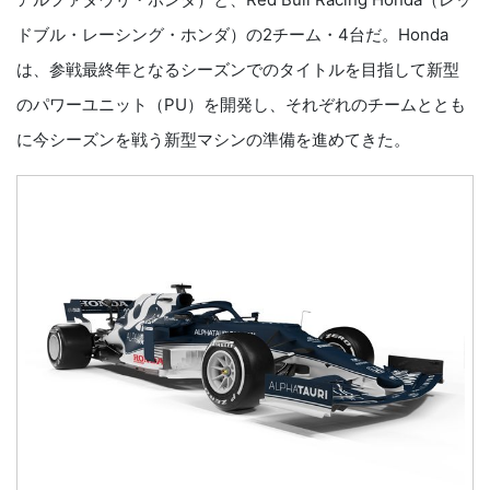
ドブル・レーシング・ホンダ）の2チーム・4台だ。Honda
は、参戦最終年となるシーズンでのタイトルを目指して新型
のパワーユニット（PU）を開発し、それぞれのチームととも
に今シーズンを戦う新型マシンの準備を進めてきた。