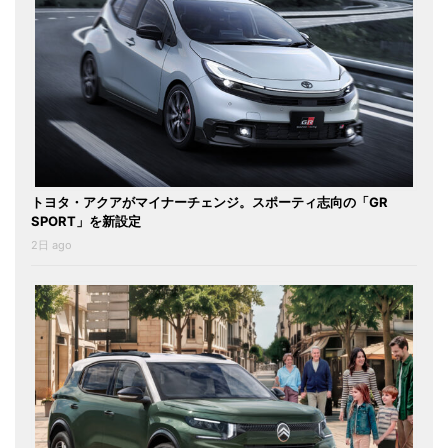
トヨタ・アクアがマイナーチェンジ。スポーティ志向の「GR
SPORT」を新設定
2日 ago