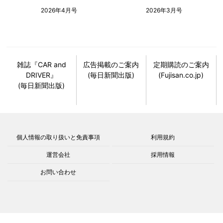
2026年4月号
2026年3月号
雑誌『CAR and
広告掲載のご案内
定期購読のご案内
DRIVER』
(毎日新聞出版)
(Fujisan.co.jp)
(毎日新聞出版)
個人情報の取り扱いと免責事項
利用規約
運営会社
採用情報
お問い合わせ