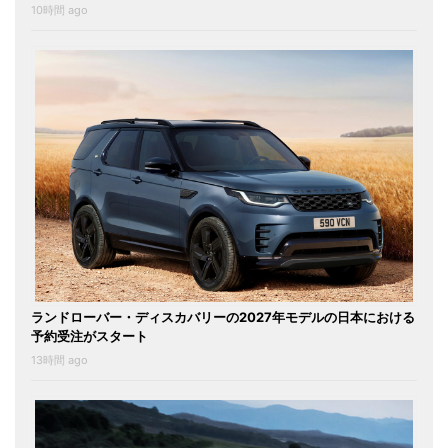
10時間 ago
ランドローバー・ディスカバリーの2027年モデルの日本における
予約受注がスタート
13時間 ago