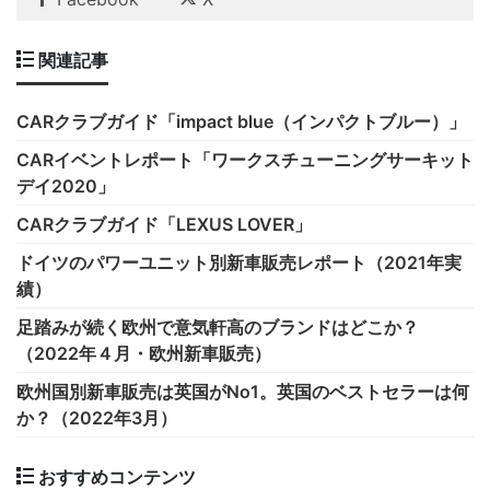
関連記事
CARクラブガイド「impact blue（インパクトブルー）」
CARイベントレポート「ワークスチューニングサーキット
デイ2020」
CARクラブガイド「LEXUS LOVER」
ドイツのパワーユニット別新車販売レポート（2021年実
績）
足踏みが続く欧州で意気軒高のブランドはどこか？
（2022年４月・欧州新車販売）
欧州国別新車販売は英国がNo1。英国のベストセラーは何
か？（2022年3月）
おすすめコンテンツ