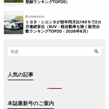
登録ランキングTOP20）
2026年8月4日
トヨタ・シエンタが前年同月比140％で2カ
月連続首位（SUV・軽自動車を除く販売台
数ランキングTOP20・2026年6月）
人気の記事
本誌最新号のご案内