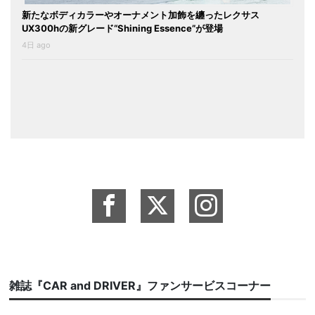
新たなボディカラーやオーナメント加飾を纏ったレクサス
UX300hの新グレード“Shining Essence”が登場
4日 ago
雑誌『CAR and DRIVER』ファンサービスコーナー