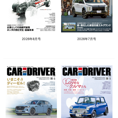
2026年8月号
2026年7月号