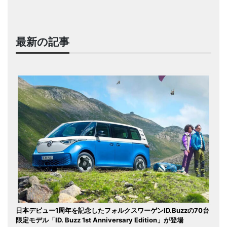
最新の記事
日本デビュー1周年を記念したフォルクスワーゲンID.Buzzの70台
限定モデル「ID. Buzz 1st Anniversary Edition」が登場