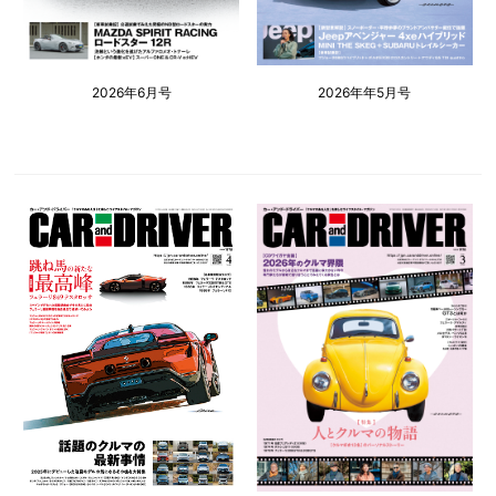
2026年6月号
2026年年5月号