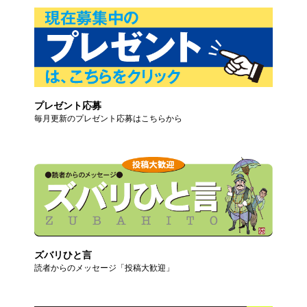
プレゼント応募
毎月更新のプレゼント応募はこちらから
ズバリひと言
読者からのメッセージ「投稿大歓迎」