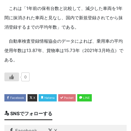
これは「1年前の保有台数と比較して、減少した車両を1年
間に抹消された車両と見なし、国内で新規登録されてから抹
消登録するまでの平均年数」である。
自動車検査登録情報協会のデータによれば、乗用車の平均
使用年数は13.87年、貨物車は15.73年（2021年3月時点）で
ある。
0
Facebook
X
Hatena
Pocket
LINE
SNSでフォローする
Facebook
X