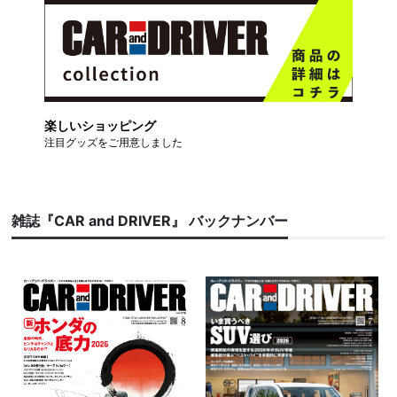
楽しいショッピング
注目グッズをご用意しました
雑誌『CAR and DRIVER』 バックナンバー