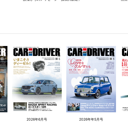
2026年6月号
2026年年5月号