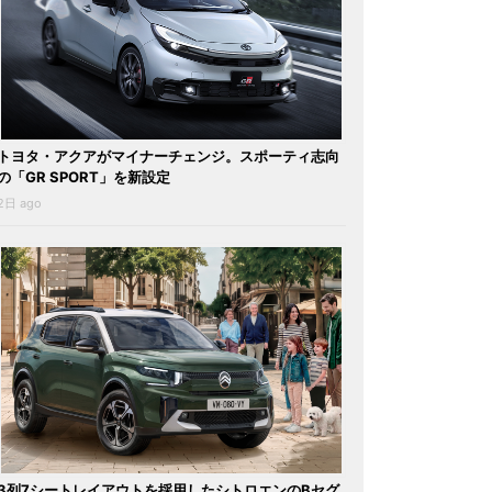
トヨタ・アクアがマイナーチェンジ。スポーティ志向
の「GR SPORT」を新設定
2日 ago
3列7シートレイアウトを採用したシトロエンのBセグ