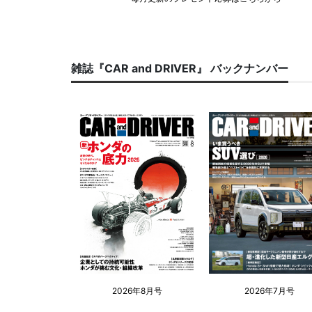
雑誌『CAR and DRIVER』 バックナンバー
2026年8月号
2026年7月号