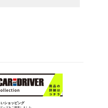
しいショッピング
グッズをご用意しました