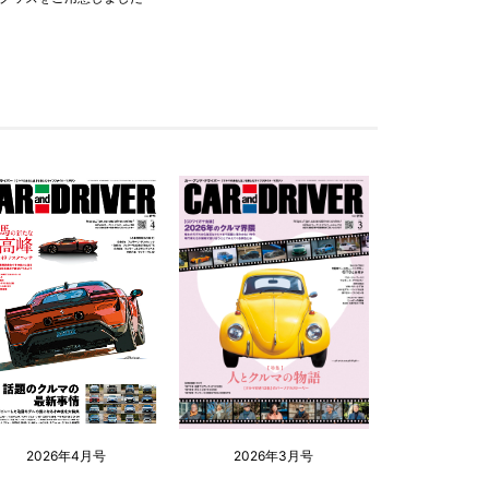
2026年4月号
2026年3月号