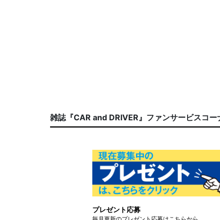
雑誌『CAR and DRIVER』ファンサービスコ
プレゼント応募
毎月更新のプレゼント応募はこちらから