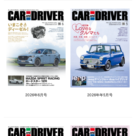
2026年6月号
2026年年5月号