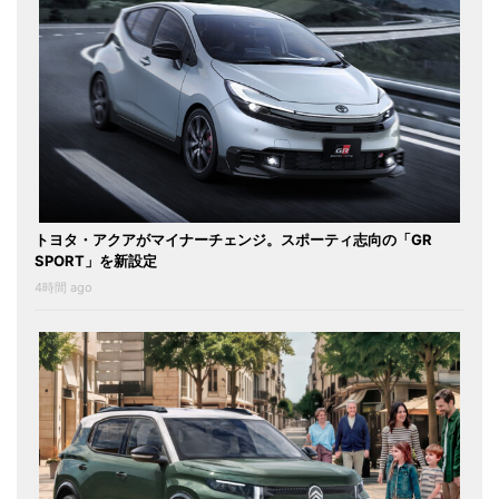
トヨタ・アクアがマイナーチェンジ。スポーティ志向の「GR
SPORT」を新設定
4時間 ago