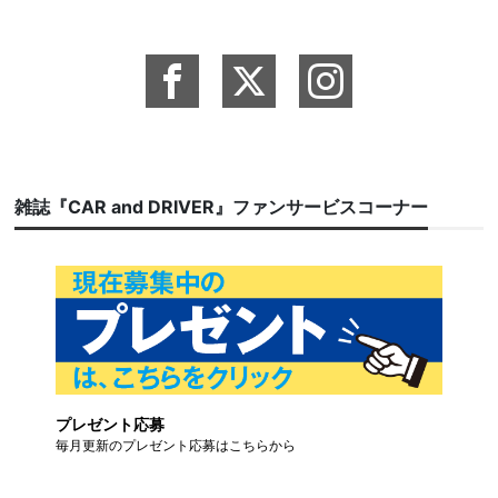
雑誌『CAR and DRIVER』ファンサービスコーナー
プレゼント応募
毎月更新のプレゼント応募はこちらから