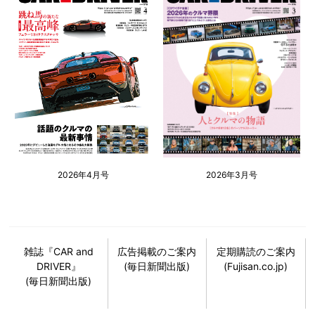
2026年4月号
2026年3月号
雑誌『CAR and
広告掲載のご案内
定期購読のご案内
DRIVER』
(毎日新聞出版)
(Fujisan.co.jp)
(毎日新聞出版)