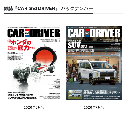
雑誌『CAR and DRIVER』 バックナンバー
2026年8月号
2026年7月号