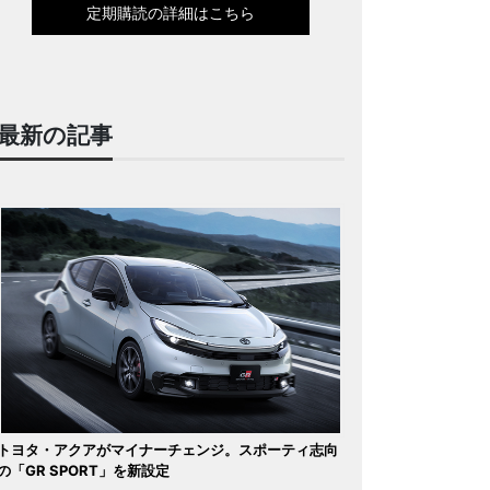
定期購読の詳細はこちら
最新の記事
トヨタ・アクアがマイナーチェンジ。スポーティ志向
の「GR SPORT」を新設定