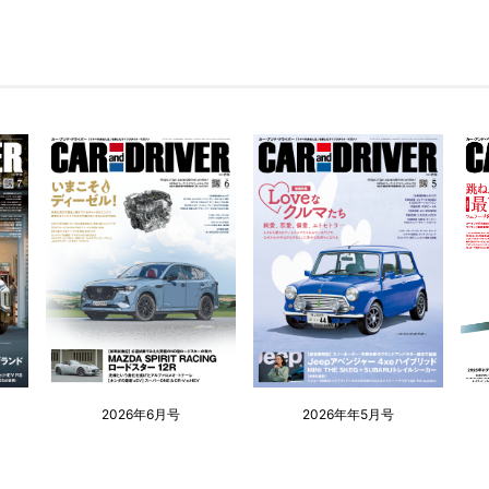
2026年6月号
2026年年5月号