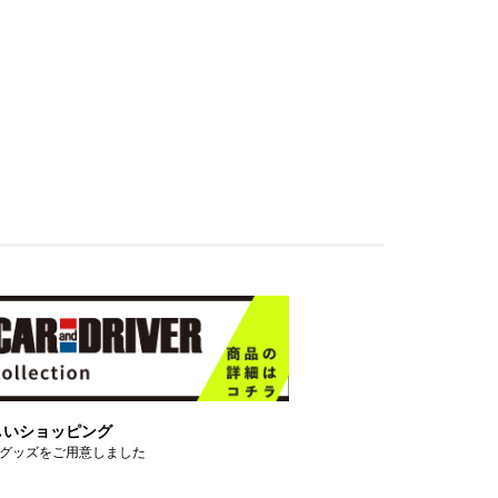
しいショッピング
グッズをご用意しました