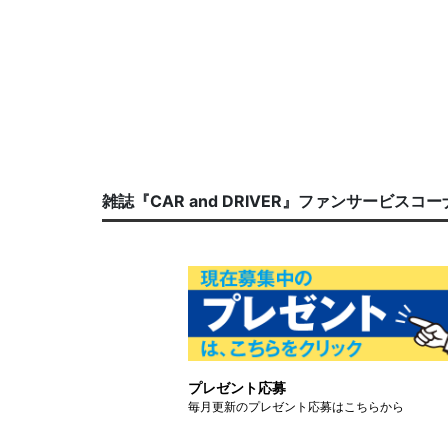
雑誌『CAR and DRIVER』ファンサービスコ
プレゼント応募
毎月更新のプレゼント応募はこちらから