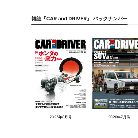
雑誌『CAR and DRIVER』 バックナンバー
2026年8月号
2026年7月号