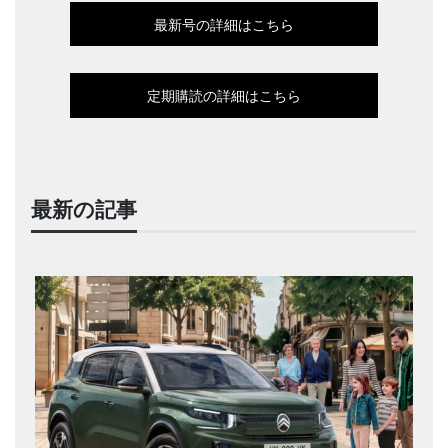
最新号の詳細はこちら
定期購読の詳細はこちら
最新の記事