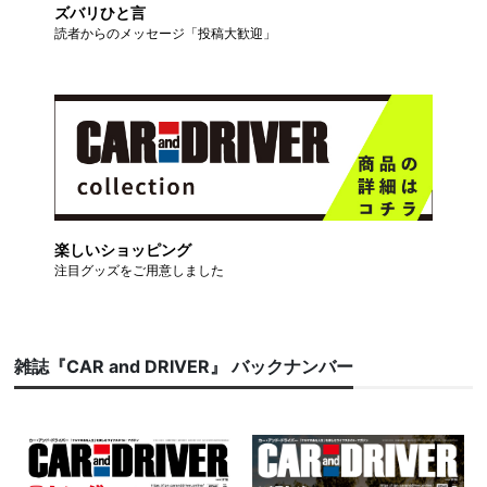
ズバリひと言
読者からのメッセージ「投稿大歓迎」
楽しいショッピング
注目グッズをご用意しました
雑誌『CAR and DRIVER』 バックナンバー