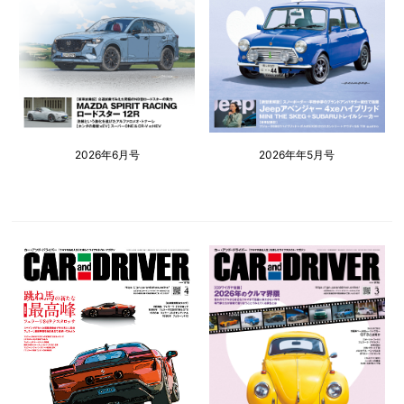
2026年6月号
2026年年5月号