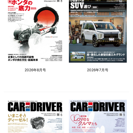
2026年8月号
2026年7月号