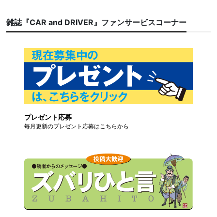
雑誌『CAR and DRIVER』ファンサービスコーナー
プレゼント応募
毎月更新のプレゼント応募はこちらから