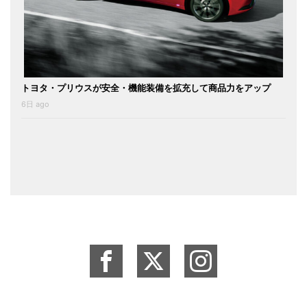
トヨタ・プリウスが安全・機能装備を拡充して商品力をアップ
6日 ago