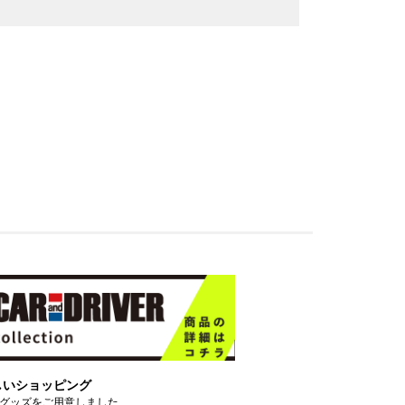
しいショッピング
グッズをご用意しました