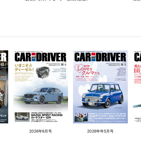
2026年6月号
2026年年5月号