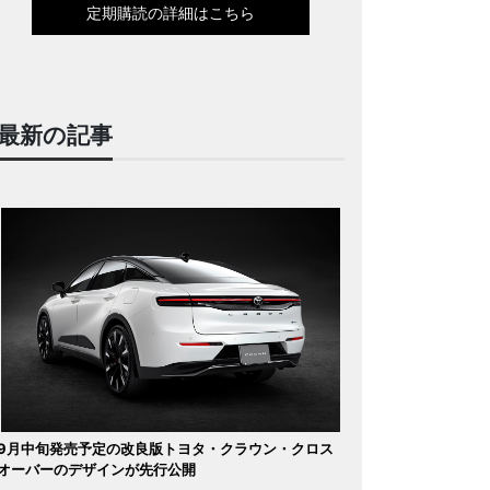
定期購読の詳細はこちら
最新の記事
9月中旬発売予定の改良版トヨタ・クラウン・クロス
オーバーのデザインが先行公開