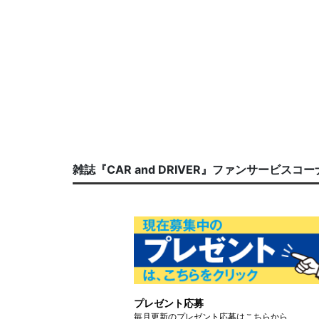
雑誌『CAR and DRIVER』ファンサービスコ
プレゼント応募
毎月更新のプレゼント応募はこちらから