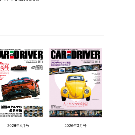
2026年4月号
2026年3月号