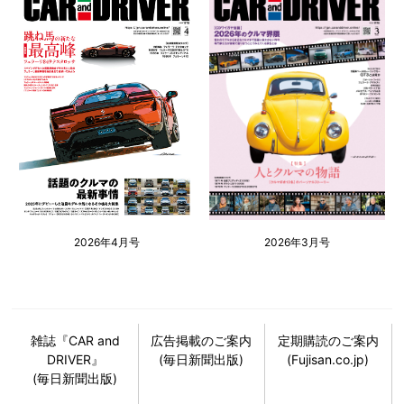
2026年4月号
2026年3月号
雑誌『CAR and
広告掲載のご案内
定期購読のご案内
DRIVER』
(毎日新聞出版)
(Fujisan.co.jp)
(毎日新聞出版)