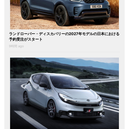
ランドローバー・ディスカバリーの2027年モデルの日本における
予約受注がスタート
9時間 ago