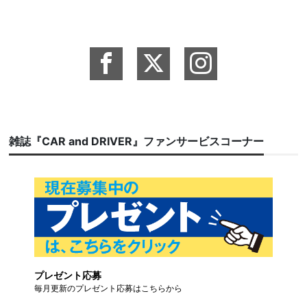
雑誌『CAR and DRIVER』ファンサービスコーナー
プレゼント応募
毎月更新のプレゼント応募はこちらから