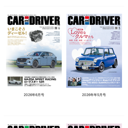
2026年6月号
2026年年5月号