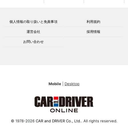
個人情報の取り扱いと免責事項
利用規約
運営会社
採用情報
お問い合わせ
Mobile
|
Desktop
© 1978-2026
CAR and DRIVER Co., Ltd.
. All rights reserved.