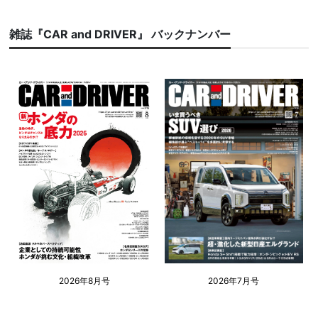
雑誌『CAR and DRIVER』 バックナンバー
2026年8月号
2026年7月号