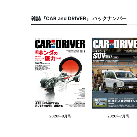
雑誌『CAR and DRIVER』 バックナンバー
2026年8月号
2026年7月号