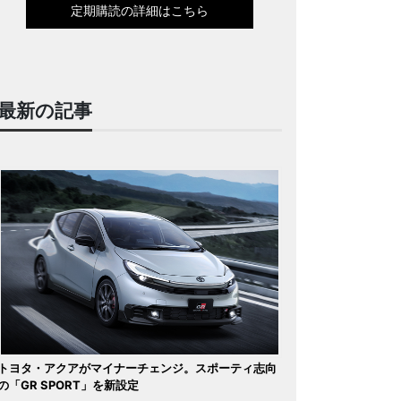
定期購読の詳細はこちら
最新の記事
トヨタ・アクアがマイナーチェンジ。スポーティ志向
の「GR SPORT」を新設定