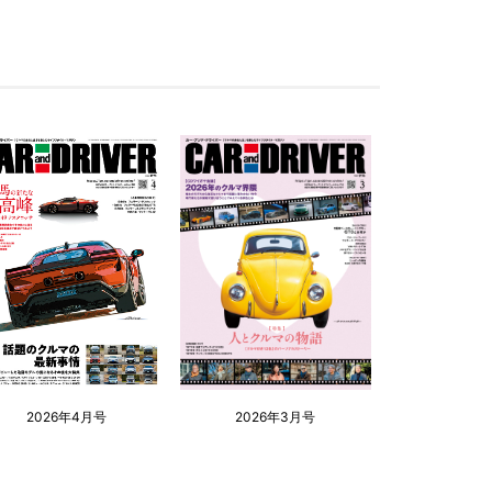
2026年4月号
2026年3月号