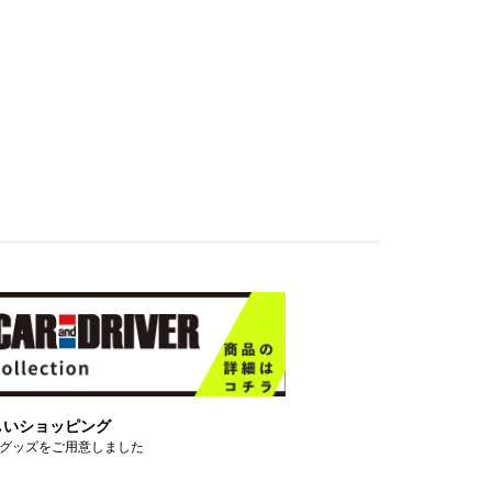
しいショッピング
グッズをご用意しました