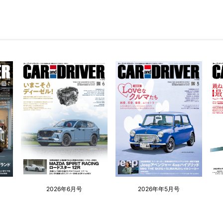
2026年6月号
2026年年5月号