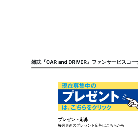
雑誌『CAR and DRIVER』ファンサービスコ
プレゼント応募
毎月更新のプレゼント応募はこちらから