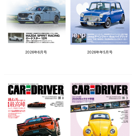
2026年6月号
2026年年5月号