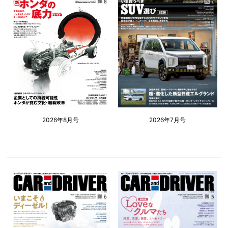
2026年8月号
2026年7月号