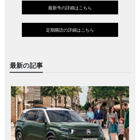
最新号の詳細はこちら
定期購読の詳細はこちら
最新の記事