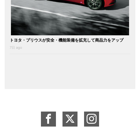
トヨタ・プリウスが安全・機能装備を拡充して商品力をアップ
7日 ago