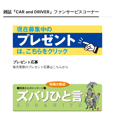
雑誌『CAR and DRIVER』ファンサービスコーナー
プレゼント応募
毎月更新のプレゼント応募はこちらから