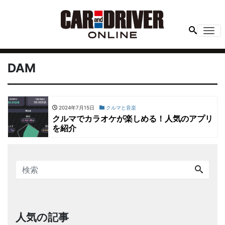
Me
DAM
2024年7月15日
クルマと音楽
クルマでカラオケが楽しめる！人気のアプリ
を紹介
人気の記事