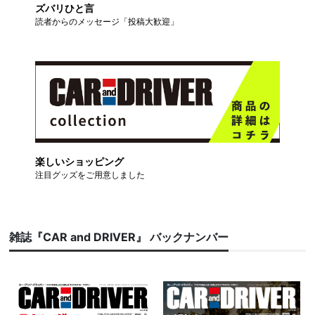
ズバリひと言
読者からのメッセージ「投稿大歓迎」
楽しいショッピング
注目グッズをご用意しました
雑誌『CAR and DRIVER』 バックナンバー