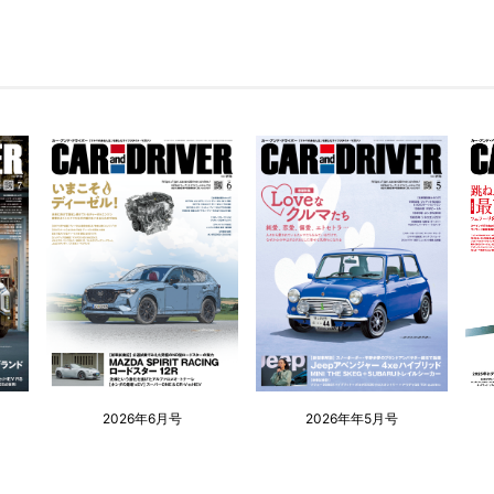
2026年6月号
2026年年5月号