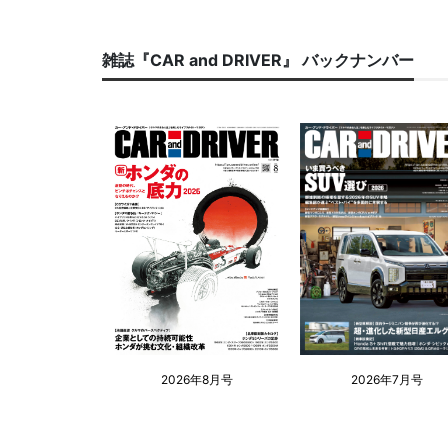
雑誌『CAR and DRIVER』 バックナンバー
2026年8月号
2026年7月号