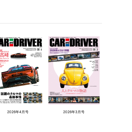
2026年4月号
2026年3月号