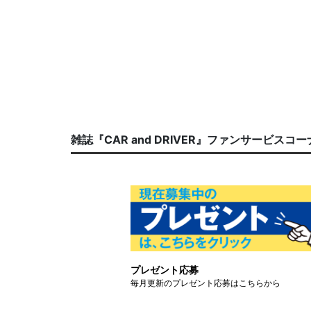
雑誌『CAR and DRIVER』ファンサービスコ
プレゼント応募
毎月更新のプレゼント応募はこちらから