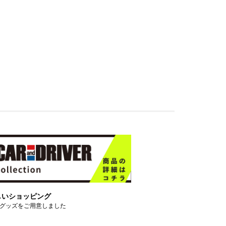
しいショッピング
グッズをご用意しました