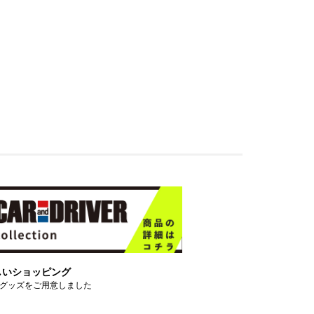
しいショッピング
グッズをご用意しました