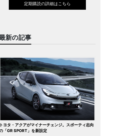
定期購読の詳細はこちら
最新の記事
トヨタ・アクアがマイナーチェンジ。スポーティ志向
の「GR SPORT」を新設定