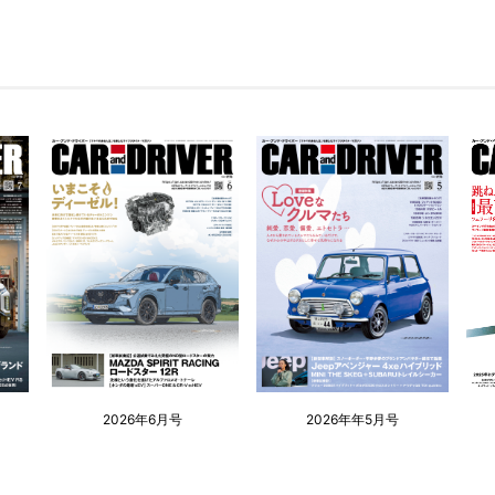
2026年6月号
2026年年5月号