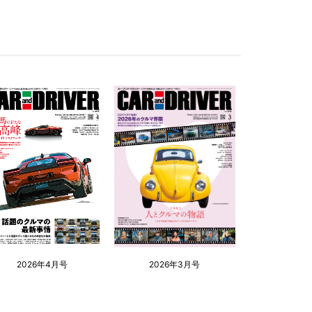
2026年4月号
2026年3月号