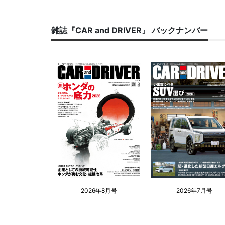
雑誌『CAR and DRIVER』 バックナンバー
2026年8月号
2026年7月号