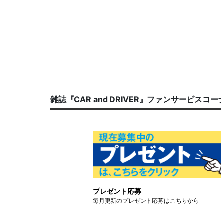
雑誌『CAR and DRIVER』ファンサービスコ
プレゼント応募
毎月更新のプレゼント応募はこちらから