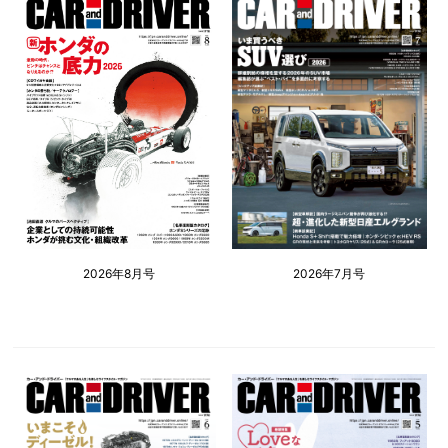
2026年8月号
2026年7月号