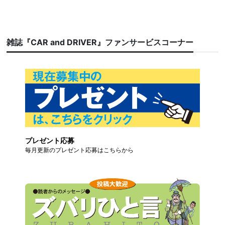
雑誌『CAR and DRIVER』ファンサービスコーナー
プレゼント応募
毎月更新のプレゼント応募はこちらから