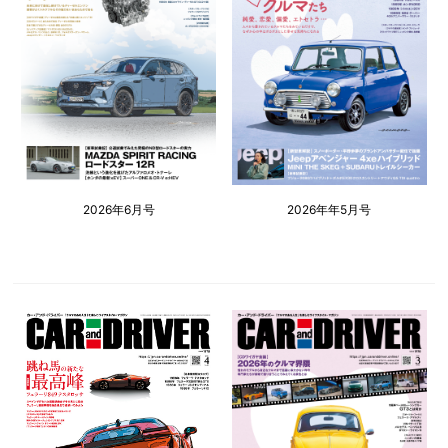
2026年6月号
2026年年5月号