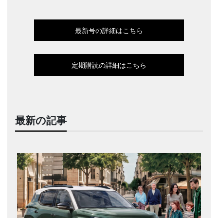
最新号の詳細はこちら
定期購読の詳細はこちら
最新の記事