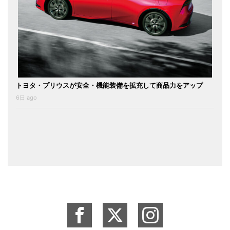
トヨタ・プリウスが安全・機能装備を拡充して商品力をアップ
6日 ago