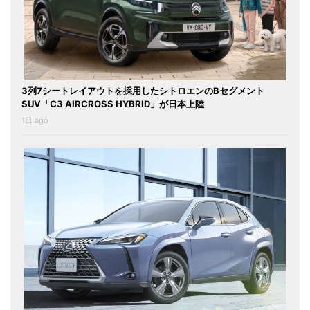
3列7シートレイアウトを採用したシトロエンのBセグメント
SUV「C3 AIRCROSS HYBRID」が日本上陸
1日 ago