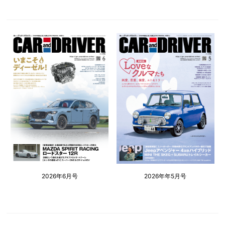
2026年6月号
2026年年5月号