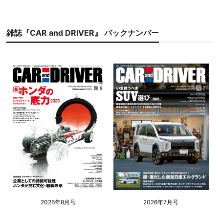
雑誌『CAR and DRIVER』 バックナンバー
2026年8月号
2026年7月号