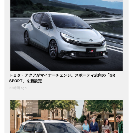
トヨタ・アクアがマイナーチェンジ。スポーティ志向の「GR
SPORT」を新設定
22時間 ago