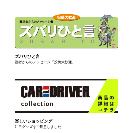
ズバリひと言
読者からのメッセージ「投稿大歓迎」
楽しいショッピング
注目グッズをご用意しました