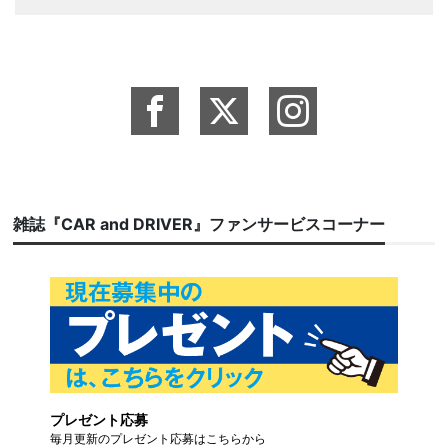
雑誌『CAR and DRIVER』ファンサービスコーナー
プレゼント応募
毎月更新のプレゼント応募はこちらから