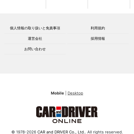
個人情報の取り扱いと免責事項
利用規約
運営会社
採用情報
お問い合わせ
Mobile
|
Desktop
© 1978-2026
CAR and DRIVER Co., Ltd.
. All rights reserved.