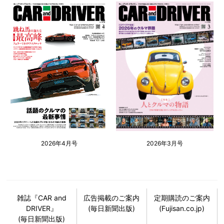
2026年4月号
2026年3月号
雑誌『CAR and
広告掲載のご案内
定期購読のご案内
DRIVER』
(毎日新聞出版)
(Fujisan.co.jp)
(毎日新聞出版)