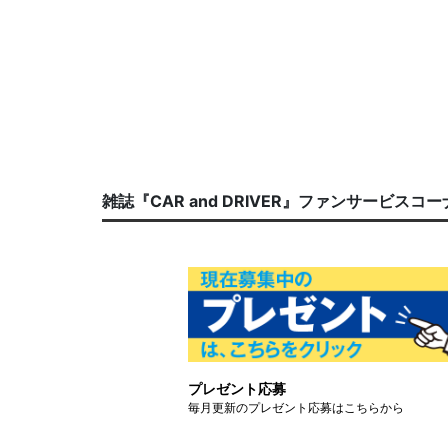
雑誌『CAR and DRIVER』ファンサービスコ
プレゼント応募
毎月更新のプレゼント応募はこちらから