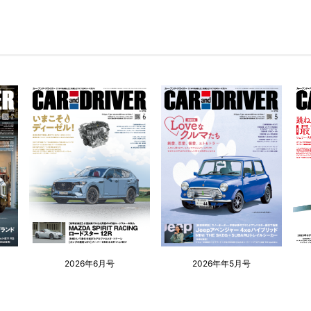
2026年6月号
2026年年5月号