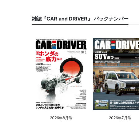
雑誌『CAR and DRIVER』 バックナンバー
2026年8月号
2026年7月号