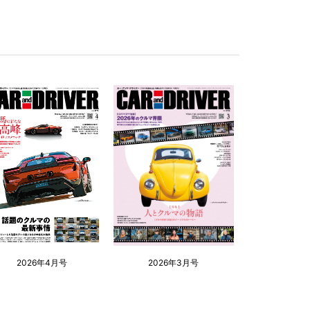
2026年4月号
2026年3月号