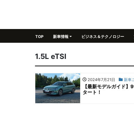
TOP
新車情報
ビジネス＆テクノロジー
1.5L eTSI
2024年7月21日
新車
【最新モデルガイド】9
タート！