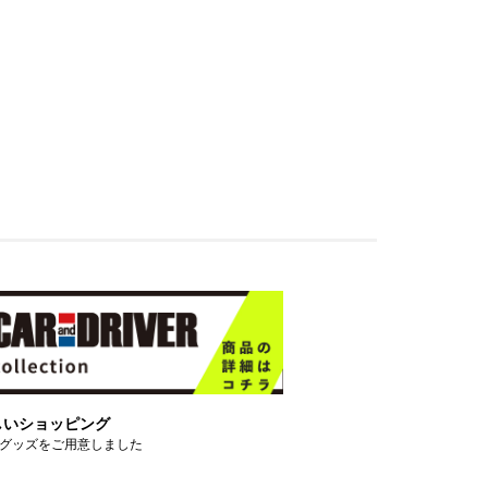
しいショッピング
グッズをご用意しました