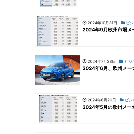
2024年10月31日
ビジ
2024年9月欧州市場
2024年7月28日
ビジ
2024年6月、欧州メ
2024年6月29日
ビジ
2024年5月の欧州メ