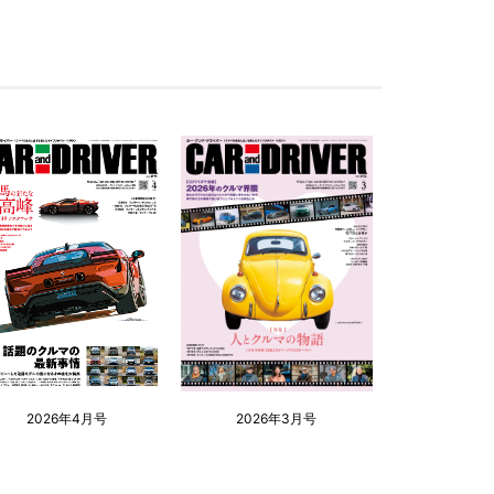
2026年4月号
2026年3月号