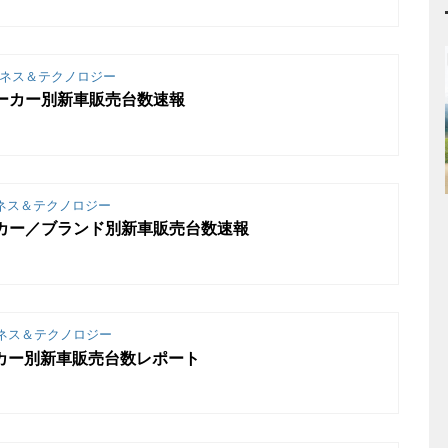
ネス＆テクノロジー
メーカー別新車販売台数速報
ネス＆テクノロジー
ーカー／ブランド別新車販売台数速報
ネス＆テクノロジー
ーカー別新車販売台数レポート