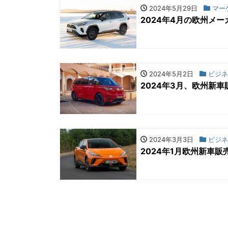
2024年5月29日
マー
2024年4月の欧州メ
2024年5月2日
ビジネ
2024年3月、欧州新
2024年3月3日
ビジネ
2024年1月欧州新車