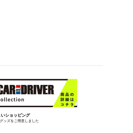
しいショッピング
グッズをご用意しました