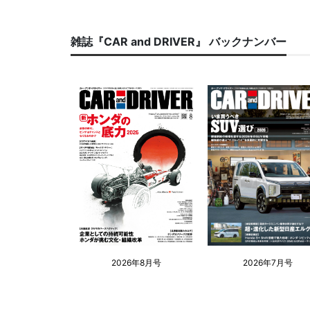
雑誌『CAR and DRIVER』 バックナンバー
2026年8月号
2026年7月号