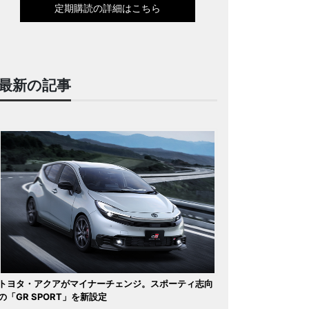
定期購読の詳細はこちら
最新の記事
トヨタ・アクアがマイナーチェンジ。スポーティ志向
の「GR SPORT」を新設定