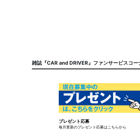
雑誌『CAR and DRIVER』ファンサービスコ
プレゼント応募
毎月更新のプレゼント応募はこちらから