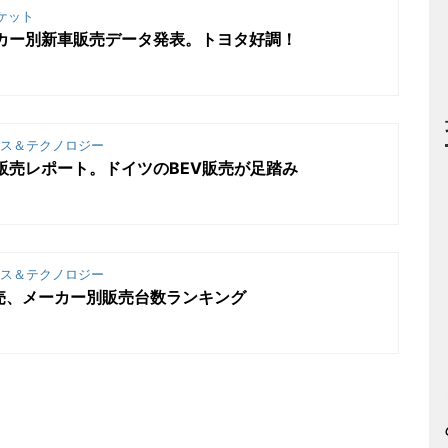
ケット
ーカー別新車販売データ発表。トヨタ好調！
ス＆テクノロジー
車販売レポート。ドイツのBEV販売が足踏み
ス＆テクノロジー
販売、メーカー別販売台数ランキング