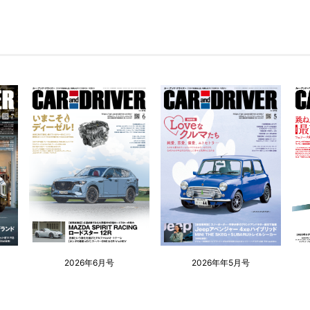
2026年6月号
2026年年5月号