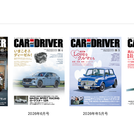
2026年6月号
2026年年5月号