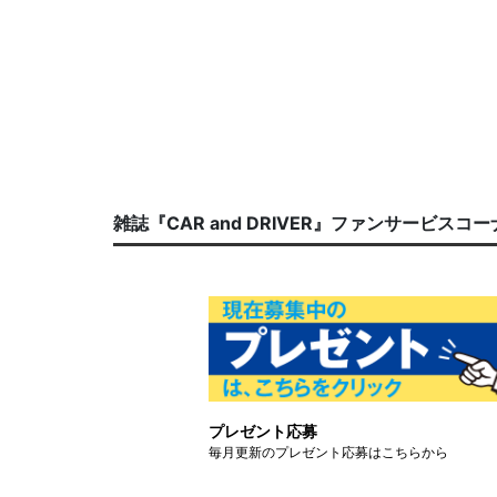
雑誌『CAR and DRIVER』ファンサービスコ
プレゼント応募
毎月更新のプレゼント応募はこちらから