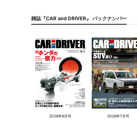
雑誌『CAR and DRIVER』 バックナンバー
2026年8月号
2026年7月号