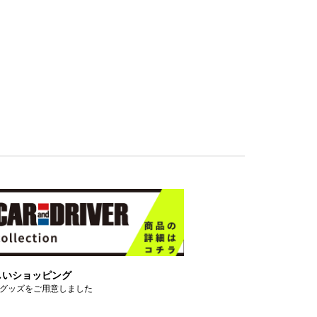
しいショッピング
グッズをご用意しました