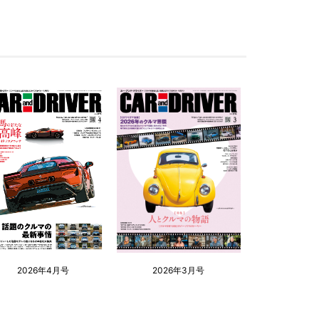
2026年4月号
2026年3月号