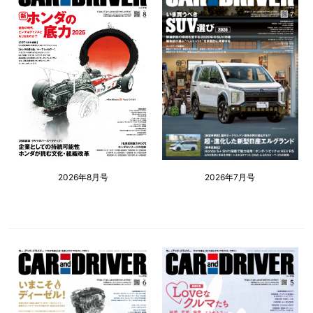
2026年8月号
2026年7月号