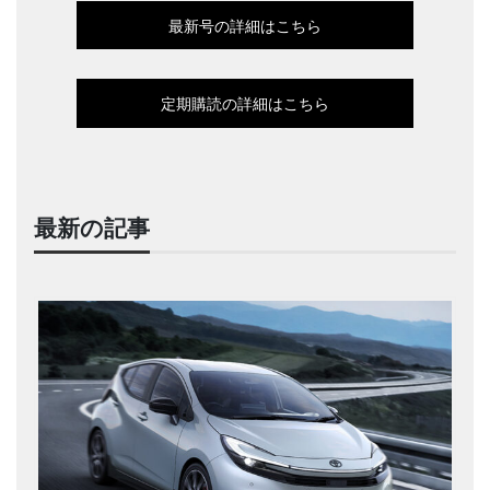
最新号の詳細はこちら
定期購読の詳細はこちら
最新の記事