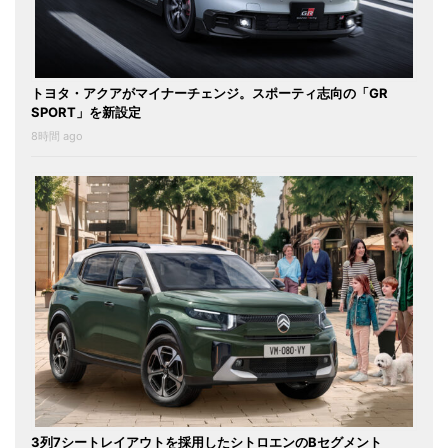
トヨタ・アクアがマイナーチェンジ。スポーティ志向の「GR
SPORT」を新設定
8時間 ago
3列7シートレイアウトを採用したシトロエンのBセグメント