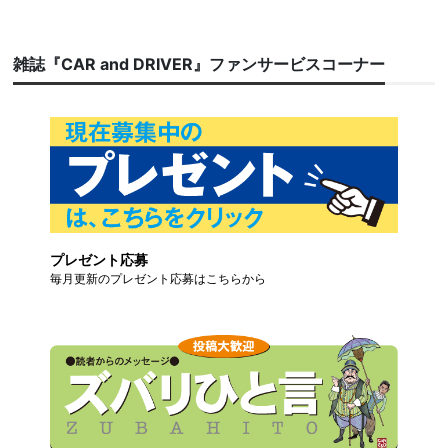
雑誌『CAR and DRIVER』ファンサービスコーナー
プレゼント応募
毎月更新のプレゼント応募はこちらから