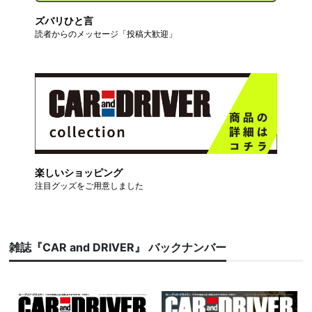
ズバリひと言
読者からのメッセージ「投稿大歓迎」
楽しいショッピング
注目グッズをご用意しました
雑誌『CAR and DRIVER』 バックナンバー