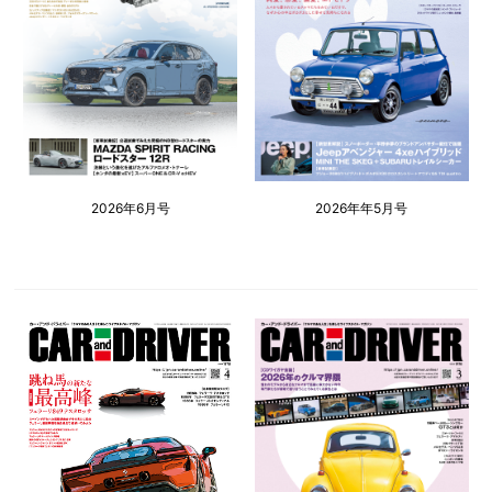
2026年6月号
2026年年5月号