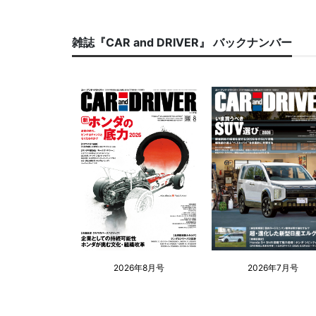
雑誌『CAR and DRIVER』 バックナンバー
2026年8月号
2026年7月号