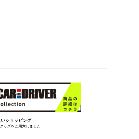
しいショッピング
グッズをご用意しました