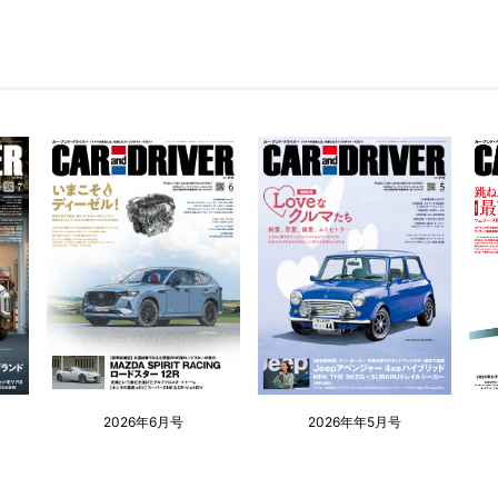
2026年6月号
2026年年5月号