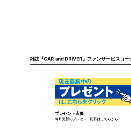
雑誌『CAR and DRIVER』ファンサービスコ
プレゼント応募
毎月更新のプレゼント応募はこちらから