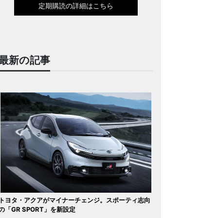
定期購読の詳細はこちら
最新の記事
トヨタ・アクアがマイナーチェンジ。スポーティ志向
の「GR SPORT」を新設定