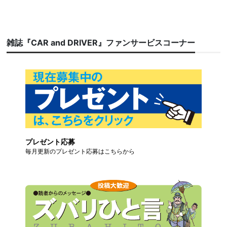
雑誌『CAR and DRIVER』ファンサービスコーナー
プレゼント応募
毎月更新のプレゼント応募はこちらから