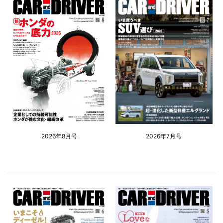
2026年8月号
2026年7月号