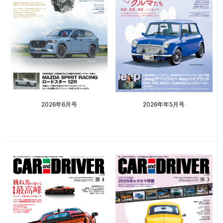
2026年6月号
2026年年5月号