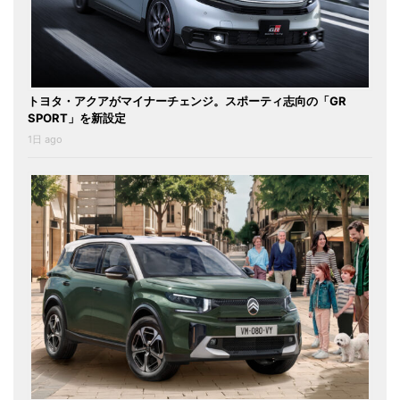
トヨタ・アクアがマイナーチェンジ。スポーティ志向の「GR
SPORT」を新設定
1日 ago