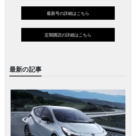
最新号の詳細はこちら
定期購読の詳細はこちら
最新の記事