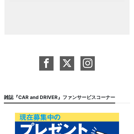
雑誌『CAR and DRIVER』ファンサービスコーナー