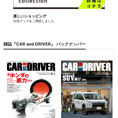
楽しいショッピング
注目グッズをご用意しました
雑誌『CAR and DRIVER』 バックナンバー