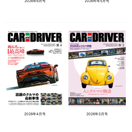
2026年6月号
2026年年5月号
2026年4月号
2026年3月号