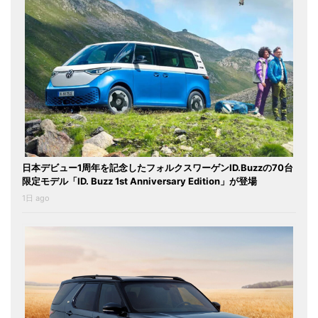
日本デビュー1周年を記念したフォルクスワーゲンID.Buzzの70台
限定モデル「ID. Buzz 1st Anniversary Edition」が登場
1日 ago