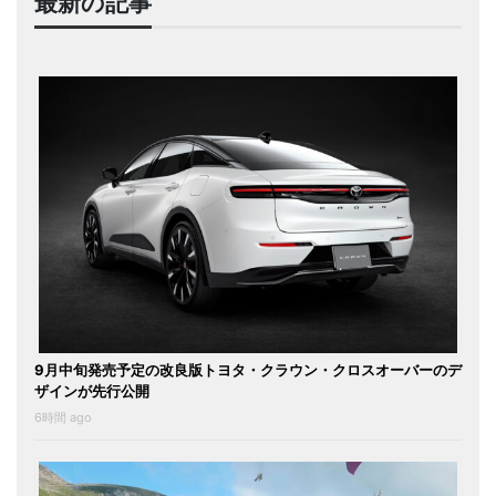
最新の記事
9月中旬発売予定の改良版トヨタ・クラウン・クロスオーバーのデ
ザインが先行公開
6時間 ago