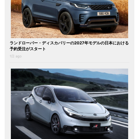
ランドローバー・ディスカバリーの2027年モデルの日本における
予約受注がスタート
1日 ago