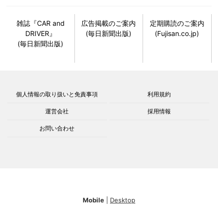
雑誌『CAR and
広告掲載のご案内
定期購読のご案内
DRIVER』
(毎日新聞出版)
(Fujisan.co.jp)
(毎日新聞出版)
個人情報の取り扱いと免責事項
利用規約
運営会社
採用情報
お問い合わせ
Mobile
|
Desktop