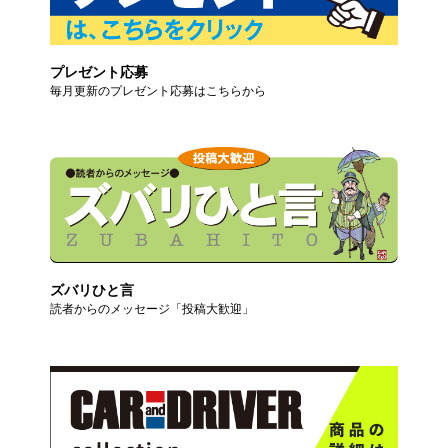
プレゼント応募
毎月更新のプレゼント応募はこちらから
ズバリひと言
読者からのメッセージ「投稿大歓迎」