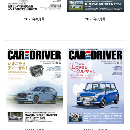
2026年8月号
2026年7月号