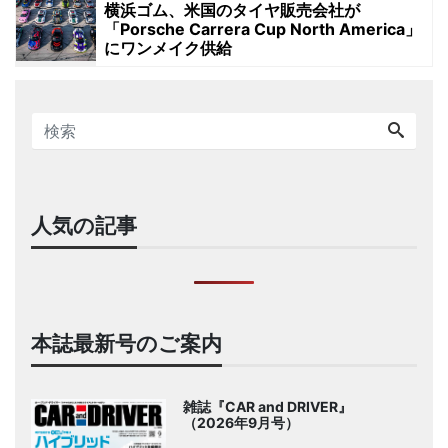
横浜ゴム、米国のタイヤ販売会社が
「Porsche Carrera Cup North America」
にワンメイク供給
人気の記事
本誌最新号のご案内
雑誌『CAR and DRIVER』
（2026年9月号）