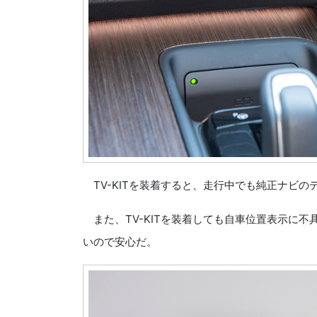
TV-KITを装着すると、走行中でも純正ナビ
また、TV-KITを装着しても自車位置表示に
いので安心だ。