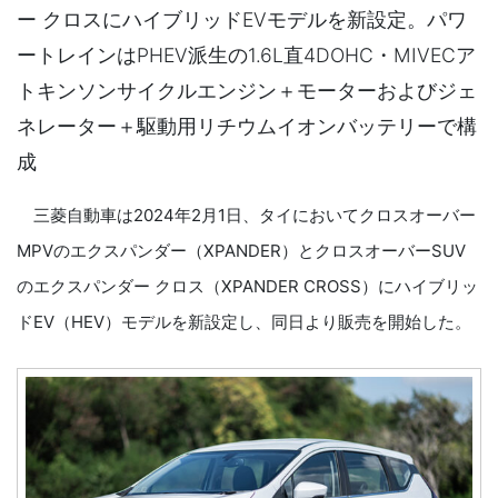
ー クロスにハイブリッドEVモデルを新設定。パワ
ートレインはPHEV派生の1.6L直4DOHC・MIVECア
トキンソンサイクルエンジン＋モーターおよびジェ
ネレーター＋駆動用リチウムイオンバッテリーで構
成
三菱自動車は2024年2月1日、タイにおいてクロスオーバー
MPVのエクスパンダー（XPANDER）とクロスオーバーSUV
のエクスパンダー クロス（XPANDER CROSS）にハイブリッ
ドEV（HEV）モデルを新設定し、同日より販売を開始した。