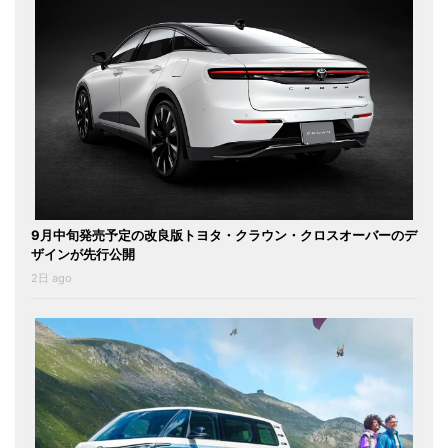
9月中旬発売予定の改良版トヨタ・クラウン・クロスオーバーのデ
ザインが先行公開
2日 ago