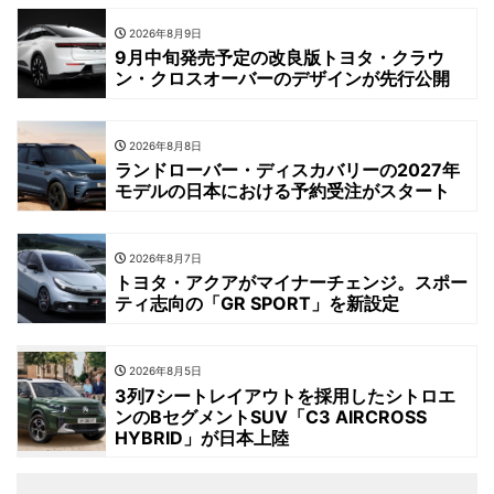
2026年8月9日
9月中旬発売予定の改良版トヨタ・クラウ
ン・クロスオーバーのデザインが先行公開
2026年8月8日
ランドローバー・ディスカバリーの2027年
モデルの日本における予約受注がスタート
2026年8月7日
トヨタ・アクアがマイナーチェンジ。スポー
ティ志向の「GR SPORT」を新設定
2026年8月5日
3列7シートレイアウトを採用したシトロエ
ンのBセグメントSUV「C3 AIRCROSS
HYBRID」が日本上陸