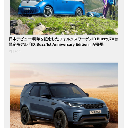
日本デビュー1周年を記念したフォルクスワーゲンID.Buzzの70台
限定モデル「ID. Buzz 1st Anniversary Edition」が登場
2日 ago