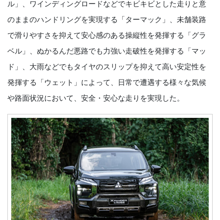
ル」、ワインディングロードなどでキビキビとした走りと意
のままのハンドリングを実現する「ターマック」、未舗装路
で滑りやすさを抑えて安心感のある操縦性を発揮する「グラ
ベル」、ぬかるんだ悪路でも力強い走破性を発揮する「マッ
ド」、大雨などでもタイヤのスリップを抑えて高い安定性を
発揮する「ウェット」によって、日常で遭遇する様々な気候
や路面状況において、安全・安心な走りを実現した。