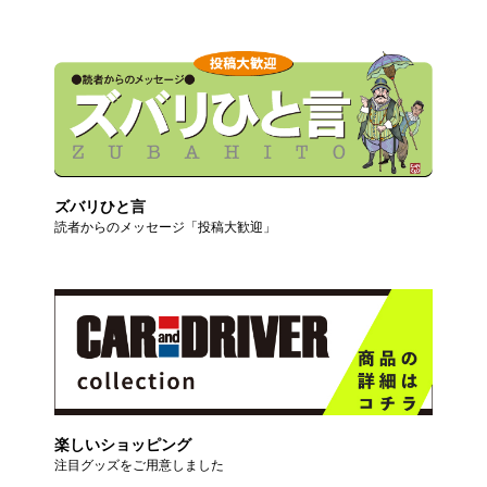
ズバリひと言
読者からのメッセージ「投稿大歓迎」
楽しいショッピング
注目グッズをご用意しました