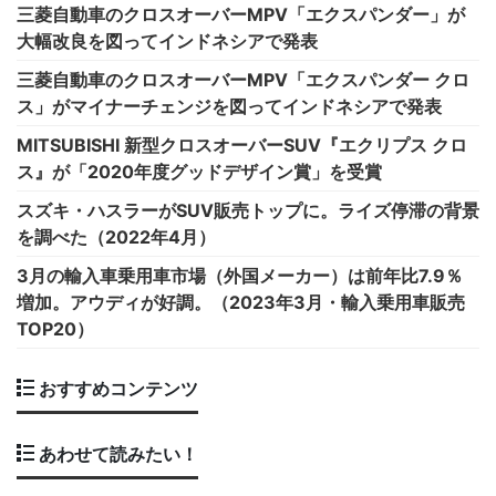
三菱自動車のクロスオーバーMPV「エクスパンダー」が
大幅改良を図ってインドネシアで発表
三菱自動車のクロスオーバーMPV「エクスパンダー クロ
ス」がマイナーチェンジを図ってインドネシアで発表
MITSUBISHI 新型クロスオーバーSUV『エクリプス クロ
ス』が「2020年度グッドデザイン賞」を受賞
スズキ・ハスラーがSUV販売トップに。ライズ停滞の背景
を調べた（2022年4月）
3月の輸入車乗用車市場（外国メーカー）は前年比7.9％
増加。アウディが好調。（2023年3月・輸入乗用車販売
TOP20）
おすすめコンテンツ
あわせて読みたい！