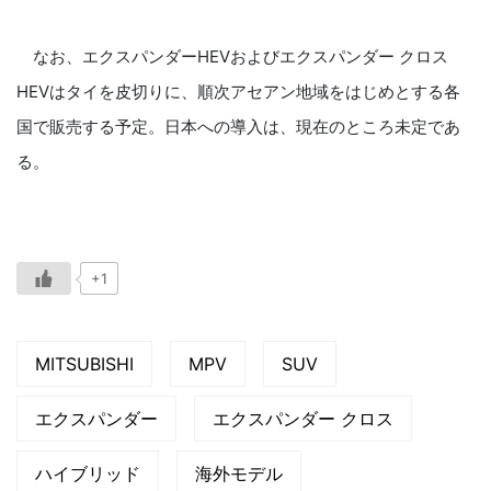
なお、エクスパンダーHEVおよびエクスパンダー クロス
HEVはタイを皮切りに、順次アセアン地域をはじめとする各
国で販売する予定。日本への導入は、現在のところ未定であ
る。
+1
MITSUBISHI
MPV
SUV
エクスパンダー
エクスパンダー クロス
ハイブリッド
海外モデル