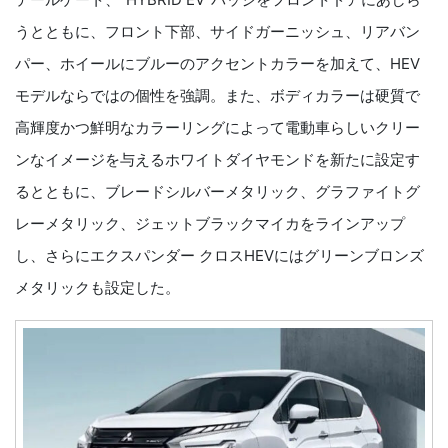
うとともに、フロント下部、サイドガーニッシュ、リアバン
パー、ホイールにブルーのアクセントカラーを加えて、HEV
モデルならではの個性を強調。また、ボディカラーは硬質で
高輝度かつ鮮明なカラーリングによって電動車らしいクリー
ンなイメージを与えるホワイトダイヤモンドを新たに設定す
るとともに、ブレードシルバーメタリック、グラファイトグ
レーメタリック、ジェットブラックマイカをラインアップ
し、さらにエクスパンダー クロスHEVにはグリーンブロンズ
メタリックも設定した。