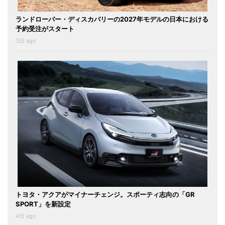
ランドローバー・ディスカバリーの2027年モデルの日本における
予約受注がスタート
3日 ago
トヨタ・アクアがマイナーチェンジ。スポーティ志向の「GR
SPORT」を新設定
4日 ago