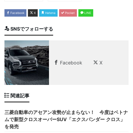
Facebook
X
Hatena
Pocket
LINE
SNSでフォローする
Facebook
X
関連記事
三菱自動車のアセアン攻勢が止まらない！ 今度はベトナ
ムで新型クロスオーバーSUV「エクスパンダー クロス」
を発売