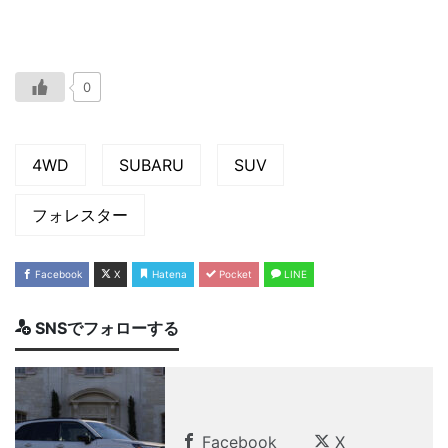
0
4WD
SUBARU
SUV
フォレスター
Facebook
X
Hatena
Pocket
LINE
SNSでフォローする
Facebook
X