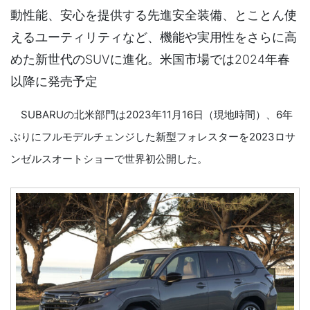
動性能、安心を提供する先進安全装備、とことん使
えるユーティリティなど、機能や実用性をさらに高
めた新世代のSUVに進化。米国市場では2024年春
以降に発売予定
SUBARUの北米部門は2023年11月16日（現地時間）、6年
ぶりにフルモデルチェンジした新型フォレスターを2023ロサ
ンゼルスオートショーで世界初公開した。