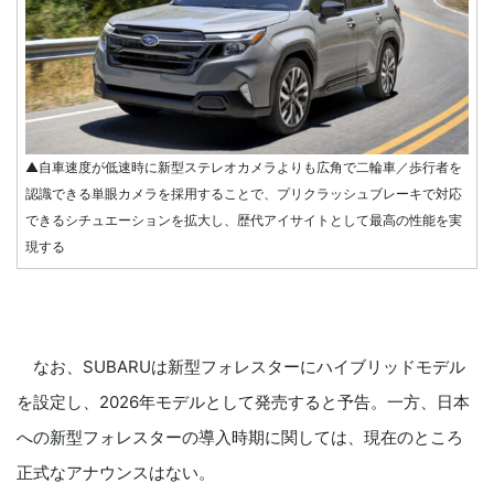
▲自車速度が低速時に新型ステレオカメラよりも広角で二輪車／歩行者を
認識できる単眼カメラを採用することで、プリクラッシュブレーキで対応
できるシチュエーションを拡大し、歴代アイサイトとして最高の性能を実
現する
なお、SUBARUは新型フォレスターにハイブリッドモデル
を設定し、2026年モデルとして発売すると予告。一方、日本
への新型フォレスターの導入時期に関しては、現在のところ
正式なアナウンスはない。