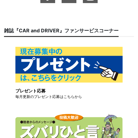
雑誌『CAR and DRIVER』ファンサービスコーナー
プレゼント応募
毎月更新のプレゼント応募はこちらから