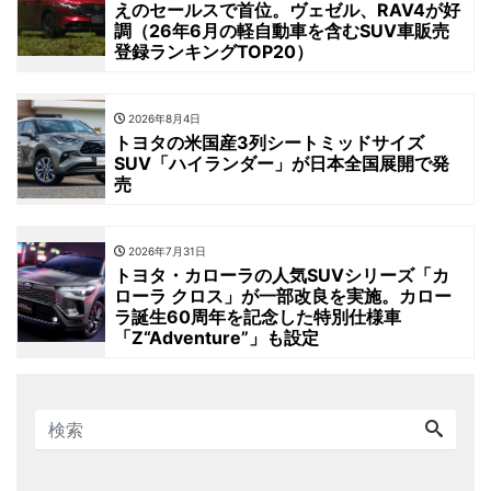
えのセールスで首位。ヴェゼル、RAV4が好
調（26年6月の軽自動車を含むSUV車販売
登録ランキングTOP20）
2026年8月4日
トヨタの米国産3列シートミッドサイズ
SUV「ハイランダー」が日本全国展開で発
売
2026年7月31日
トヨタ・カローラの人気SUVシリーズ「カ
ローラ クロス」が一部改良を実施。カロー
ラ誕生60周年を記念した特別仕様車
「Z“Adventure”」も設定