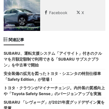
Facebook
X
関連記事
SUBARU、運転支援システム「アイサイト」付きのクル
マを月額定額制で利用できる「SUBARU サブスクプラ
ン」を中古車で開始
安全装備の拡充を図ったトヨタ・シエンタの特別仕様車
「Safety Edition」が登場！
トヨタ・クラウンがマイナーチェンジ。内外装の質感向上
や「Toyota Safety Sense」のバージョンアップを実施
SUBARU 「レヴォーグ」が2021年度グッドデザイン賞を
受賞