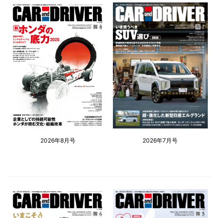
2026年8月号
2026年7月号