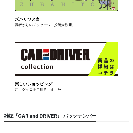
ズバリひと言
読者からのメッセージ「投稿大歓迎」
楽しいショッピング
注目グッズをご用意しました
雑誌『CAR and DRIVER』 バックナンバー