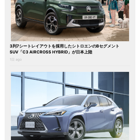
3列7シートレイアウトを採用したシトロエンのBセグメント
SUV「C3 AIRCROSS HYBRID」が日本上陸
1日 ago