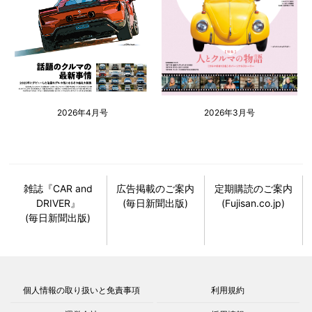
2026年4月号
2026年3月号
雑誌『CAR and
広告掲載のご案内
定期購読のご案内
DRIVER』
(毎日新聞出版)
(Fujisan.co.jp)
(毎日新聞出版)
個人情報の取り扱いと免責事項
利用規約