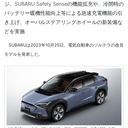
ジ。SUBARU Safety Senseの機能拡充や、冷間時の
バッテリー暖機性能向上等による急速充電機能の引
き上げ、オーバルステアリングホイールの新装備な
どを実施
SUBARUは2023年10月25日、電気自動車のソルテラの改良
モデルを発表した。