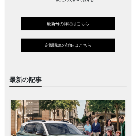
をホンダCR-Vで旅する
最新号の詳細はこちら
定期購読の詳細はこちら
最新の記事