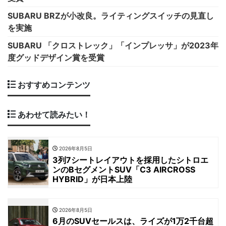
SUBARU BRZが小改良。ライティングスイッチの見直し
を実施
SUBARU 「クロストレック」「インプレッサ」が2023年
度グッドデザイン賞を受賞
おすすめコンテンツ
あわせて読みたい！
2026年8月5日
3列7シートレイアウトを採用したシトロエ
ンのBセグメントSUV「C3 AIRCROSS
HYBRID」が日本上陸
2026年8月5日
6月のSUVセールスは、ライズが1万2千台超