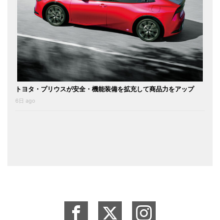
トヨタ・プリウスが安全・機能装備を拡充して商品力をアップ
6日 ago