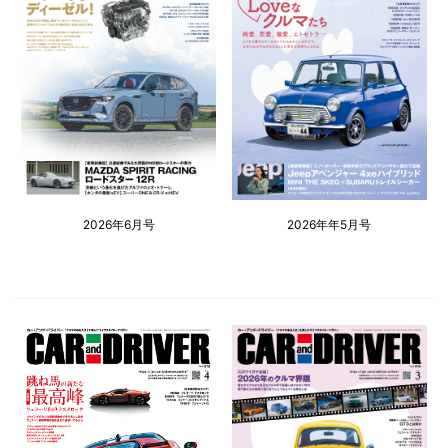
2026年6月号
2026年年5月号