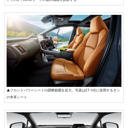
▲フロントパワーシートの調整範囲を拡大。写真はET-HSに採用するタン
の本革シート