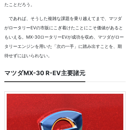
たことだろう。
であれば、そうした複雑な課題を乗り越えてまで、マツダ
がロータリーEVの市販にこぎ着けたことにこそ価値があると
もいえる。MX-30ロータリーEVが成功を収め、マツダがロー
タリーエンジンを用いた「次の一手」に踏み出すことを、期
待せずにはいられない。
マツダMX-30 R-EV主要諸元