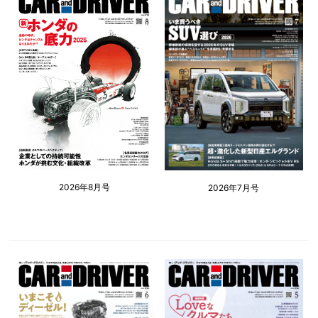
2026年8月号
2026年7月号