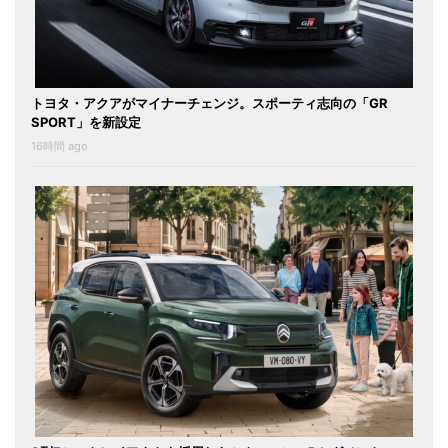
トヨタ・アクアがマイナーチェンジ。スポーティ志向の「GR
SPORT」を新設定
16時間 ago