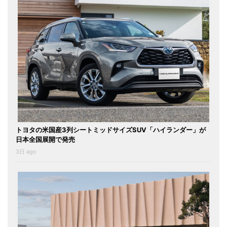
トヨタの米国産3列シートミッドサイズSUV「ハイランダー」が
日本全国展開で発売
3日 ago