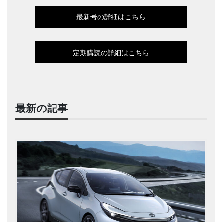
最新号の詳細はこちら
定期購読の詳細はこちら
最新の記事