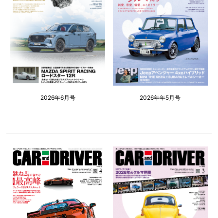
2026年6月号
2026年年5月号