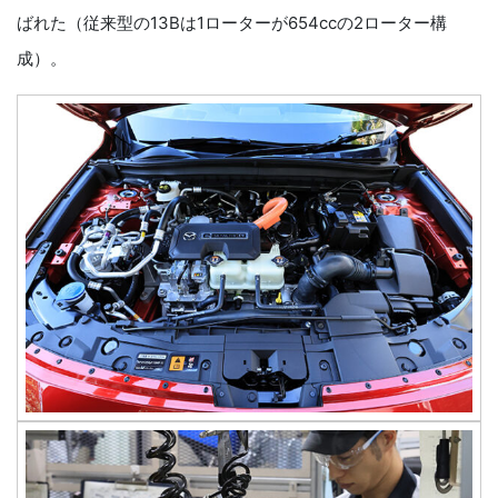
ばれた（従来型の13Bは1ローターが654ccの2ローター構
成）。