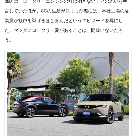
郎氏は「ロータリーエンジンの灯は消さない」との思いを明
言していたほか、8Cの生産が決まった際には、本社工場の従
業員が歓声を挙げるほど喜んだというエピソードを耳にし
た。マツダにロータリー愛があることは、間違いないだろ
う。