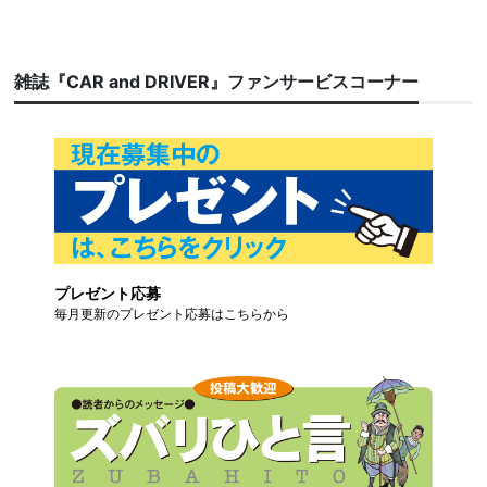
雑誌『CAR and DRIVER』ファンサービスコーナー
プレゼント応募
毎月更新のプレゼント応募はこちらから