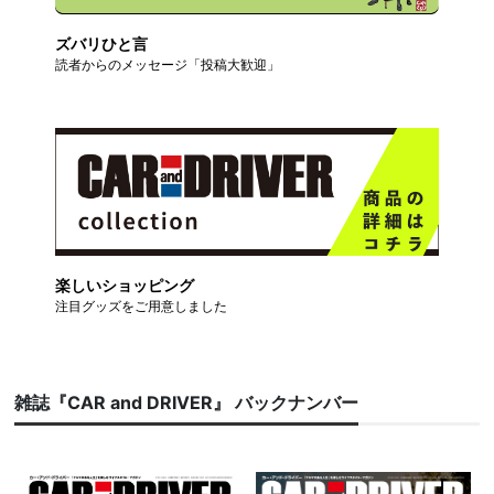
ズバリひと言
読者からのメッセージ「投稿大歓迎」
楽しいショッピング
注目グッズをご用意しました
雑誌『CAR and DRIVER』 バックナンバー