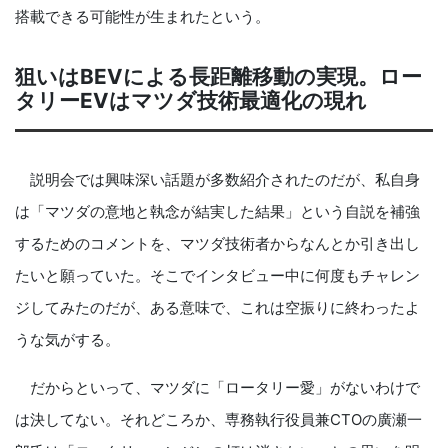
搭載できる可能性が生まれたという。
狙いはBEVによる長距離移動の実現。ロー
タリーEVはマツダ技術最適化の現れ
説明会では興味深い話題が多数紹介されたのだが、私自身
は「マツダの意地と執念が結実した結果」という自説を補強
するためのコメントを、マツダ技術者からなんとか引き出し
たいと願っていた。そこでインタビュー中に何度もチャレン
ジしてみたのだが、ある意味で、これは空振りに終わったよ
うな気がする。
だからといって、マツダに「ロータリー愛」がないわけで
は決してない。それどころか、専務執行役員兼CTOの廣瀬一