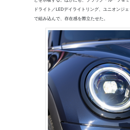
ドライト／LEDデイライトリング、ユニオンジェ
で組み込んで、存在感を際立たせた。