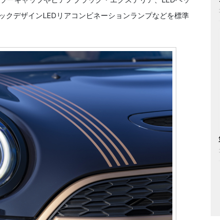
ックデザインLEDリアコンビネーションランプなどを標準