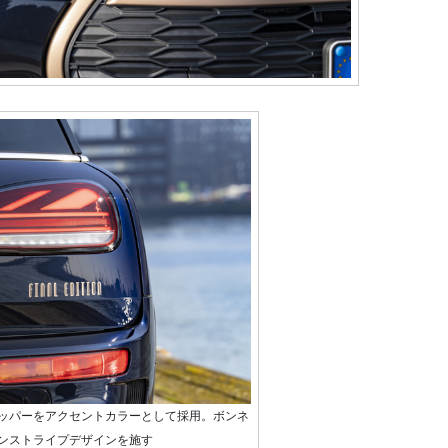
ッパーをアクセントカラーとして採用。ボンネ
ンストライプデザインを施す