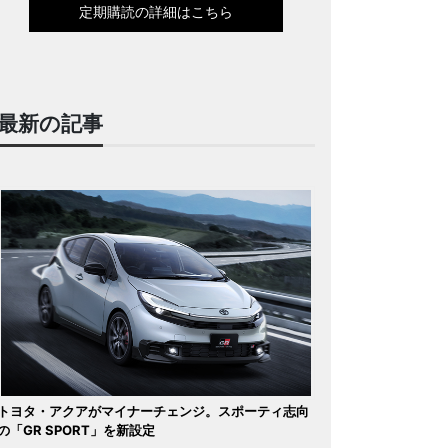
定期購読の詳細はこちら
最新の記事
トヨタ・アクアがマイナーチェンジ。スポーティ志向
の「GR SPORT」を新設定