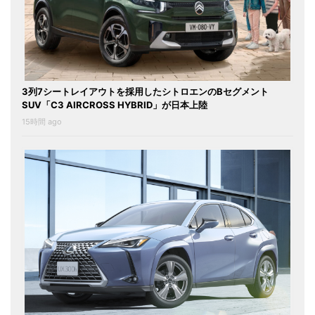
3列7シートレイアウトを採用したシトロエンのBセグメント
SUV「C3 AIRCROSS HYBRID」が日本上陸
15時間 ago