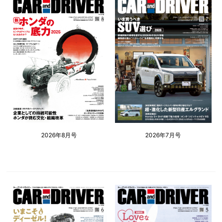
2026年8月号
2026年7月号