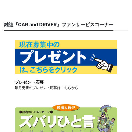
雑誌『CAR and DRIVER』ファンサービスコーナー
プレゼント応募
毎月更新のプレゼント応募はこちらから