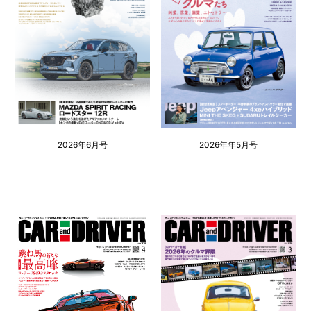
2026年6月号
2026年年5月号