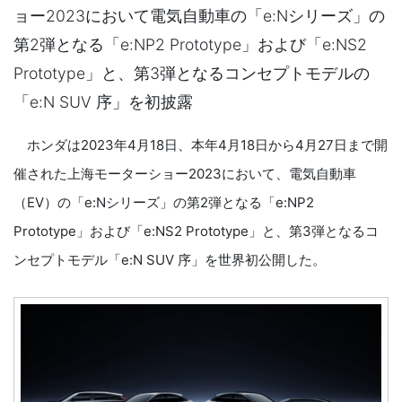
ョー2023において電気自動車の「e:Nシリーズ」の
第2弾となる「e:NP2 Prototype」および「e:NS2
Prototype」と、第3弾となるコンセプトモデルの
「e:N SUV 序」を初披露
ホンダは2023年4月18日、本年4月18日から4月27日まで開
催された上海モーターショー2023において、電気自動車
（EV）の「e:Nシリーズ」の第2弾となる「e:NP2
Prototype」および「e:NS2 Prototype」と、第3弾となるコ
ンセプトモデル「e:N SUV 序」を世界初公開した。