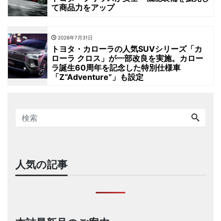
て商品力をアップ
2026年7月31日
トヨタ・カローラの人気SUVシリーズ「カ
ローラ クロス」が一部改良を実施。カロー
ラ誕生60周年を記念した特別仕様車
「Z“Adventure”」も設定
人気の記事