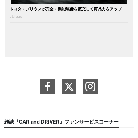
トヨタ・プリウスが安全・機能装備を拡充して商品力をアップ
6日 ago
雑誌『CAR and DRIVER』ファンサービスコーナー