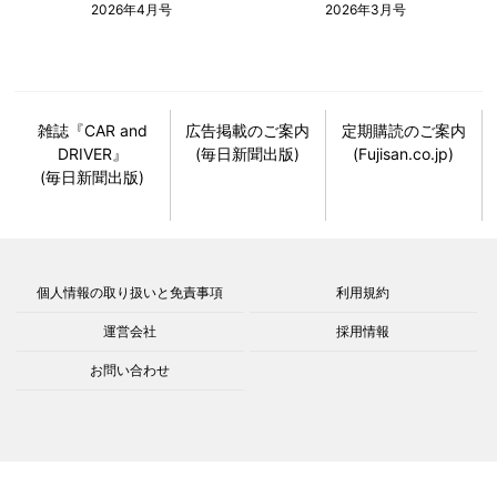
2026年4月号
2026年3月号
雑誌『CAR and
広告掲載のご案内
定期購読のご案内
DRIVER』
(毎日新聞出版)
(Fujisan.co.jp)
(毎日新聞出版)
個人情報の取り扱いと免責事項
利用規約
運営会社
採用情報
お問い合わせ