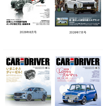
2026年8月号
2026年7月号