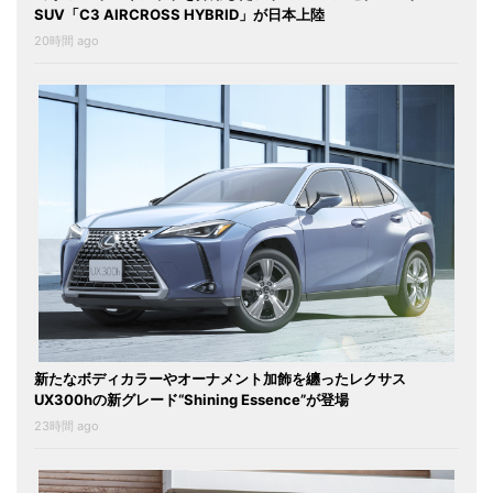
SUV「C3 AIRCROSS HYBRID」が日本上陸
20時間 ago
新たなボディカラーやオーナメント加飾を纏ったレクサス
UX300hの新グレード“Shining Essence”が登場
23時間 ago