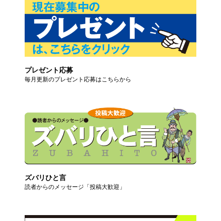
プレゼント応募
毎月更新のプレゼント応募はこちらから
ズバリひと言
読者からのメッセージ「投稿大歓迎」