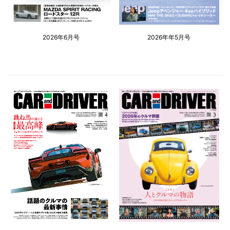
2026年6月号
2026年年5月号