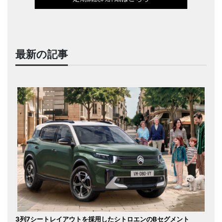
最新の記事
3列7シートレイアウトを採用したシトロエンのBセグメント