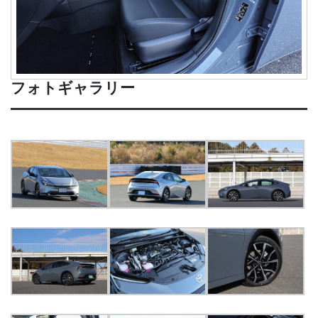
フォトギャラリー