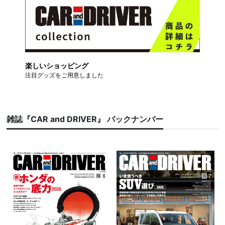
楽しいショッピング
注目グッズをご用意しました
雑誌『CAR and DRIVER』 バックナンバー