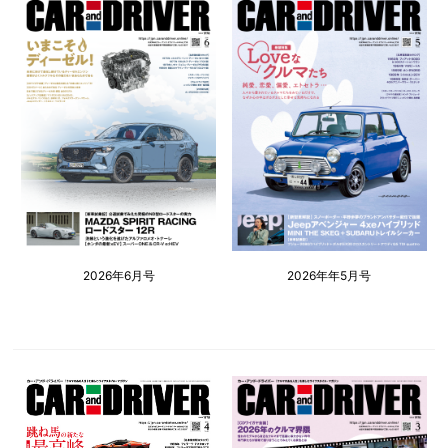
2026年6月号
2026年年5月号