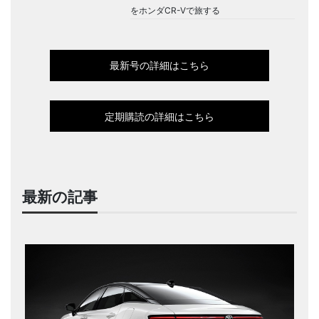
をホンダCR-Vで旅する
最新号の詳細はこちら
定期購読の詳細はこちら
最新の記事