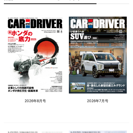
2026年8月号
2026年7月号