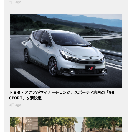
2日 ago
トヨタ・アクアがマイナーチェンジ。スポーティ志向の「GR
SPORT」を新設定
4日 ago