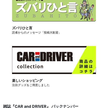
ズバリひと言
読者からのメッセージ「投稿大歓迎」
楽しいショッピング
注目グッズをご用意しました
雑誌『CAR and DRIVER』 バックナンバー