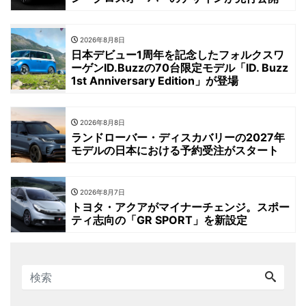
2026年8月8日
日本デビュー1周年を記念したフォルクスワ
ーゲンID.Buzzの70台限定モデル「ID. Buzz
1st Anniversary Edition」が登場
2026年8月8日
ランドローバー・ディスカバリーの2027年
モデルの日本における予約受注がスタート
2026年8月7日
トヨタ・アクアがマイナーチェンジ。スポー
ティ志向の「GR SPORT」を新設定