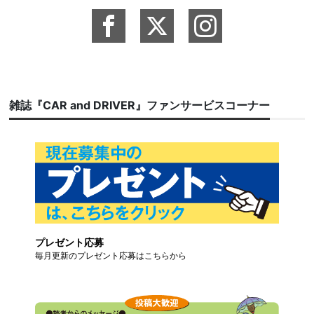
雑誌『CAR and DRIVER』ファンサービスコーナー
プレゼント応募
毎月更新のプレゼント応募はこちらから