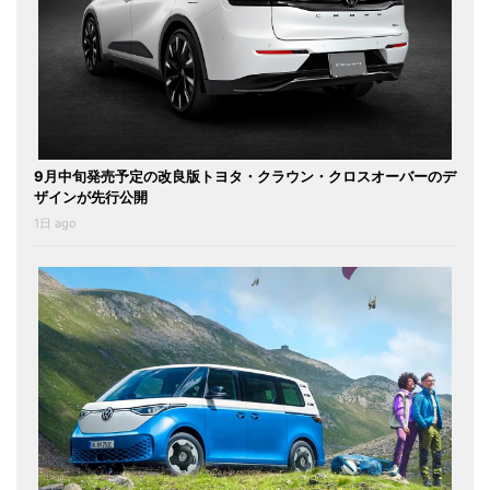
9月中旬発売予定の改良版トヨタ・クラウン・クロスオーバーのデ
ザインが先行公開
1日 ago