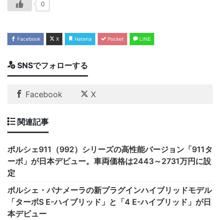
0
Facebook
X
Hatena
Pocket
LINE
SNSでフォローする
Facebook
X
関連記事
ポルシェ911（992）シリーズの高性能バージョン「911タ
ーボ」が日本デビュー。車両価格は2443～2731万円に設
定
ポルシェ・パナメーラの新プラグインハイブリッドモデル
「ターボS E-ハイブリッド」と「4 E-ハイブリッド」が日
本デビュー