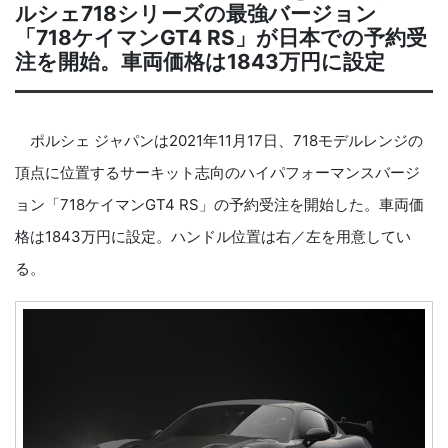
ルシェ718シリーズの最強バージョン
「718ケイマンGT4 RS」が日本での予約受
注を開始。車両価格は1843万円に設定
ポルシェ ジャパンは2021年11月17日、718モデルレンジの
頂点に位置するサーキット志向のハイパフォーマンスバージ
ョン「718ケイマンGT4 RS」の予約受注を開始した。車両価
格は1843万円に設定。ハンドル位置は右／左を用意してい
る。