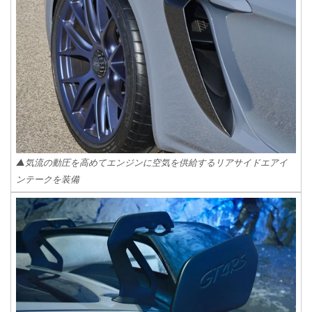
▲気流の動圧を高めてエンジンに空気を供給するリアサイドエアイ
ンテークを装備