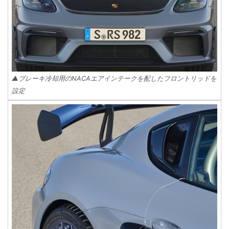
▲ブレーキ冷却用のNACAエアインテークを配したフロントリッドを
設定