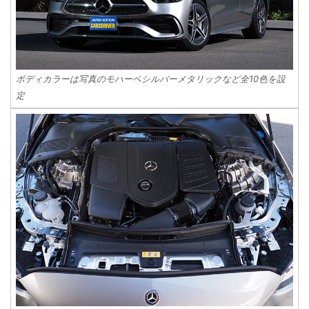
ボディカラーは写真のモハーベシルバーメタリックなど全10色を設
定