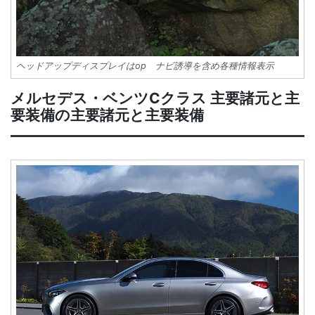
ヘッドアップディスプレイはop ナビ誘導を含め各種情報表示
メルセデス・ベンツCクラス 主要諸元と主
要装備の主要諸元と主要装備