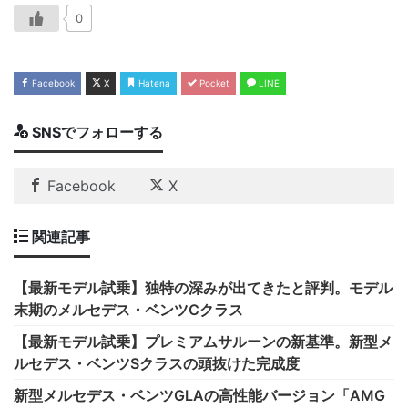
0
Facebook
X
Hatena
Pocket
LINE
SNSでフォローする
Facebook
X
関連記事
【最新モデル試乗】独特の深みが出てきたと評判。モデル
末期のメルセデス・ベンツCクラス
【最新モデル試乗】プレミアムサルーンの新基準。新型メ
ルセデス・ベンツSクラスの頭抜けた完成度
新型メルセデス・ベンツGLAの高性能バージョン「AMG