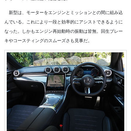
新型は、モーターをエンジンとミッションとの間に組み込
んでいる。これにより一段と効率的にアシストできるように
なった。しかもエンジン再始動時の振動は皆無。回生ブレー
キやコースティングのスムーズさも見事だ。