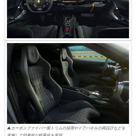
▲カーボンファイバー製トリムの採用やドアパネルの再設計などを
実施して効果的な軽量化を実現