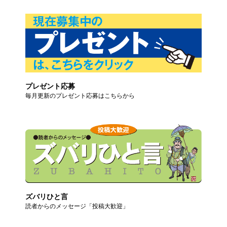
プレゼント応募
毎月更新のプレゼント応募はこちらから
ズバリひと言
読者からのメッセージ「投稿大歓迎」