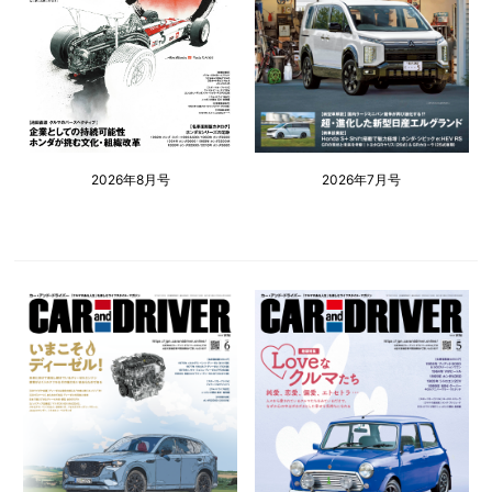
2026年8月号
2026年7月号