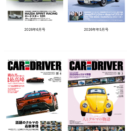
2026年6月号
2026年年5月号