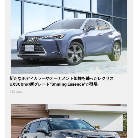
新たなボディカラーやオーナメント加飾を纏ったレクサス
UX300hの新グレード“Shining Essence”が登場
2日 ago