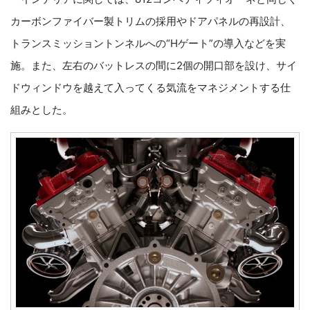
カーボンファイバー製トリムの採用やドアパネルの再設計、
トランスミッショントンネルへの“Hゲート”の導入などを実
施。また、左右のバットレスの間に2個の開口部を設け、サイ
ドウィンドウを越えて入ってくる気流をマネジメントする仕
組みとした。