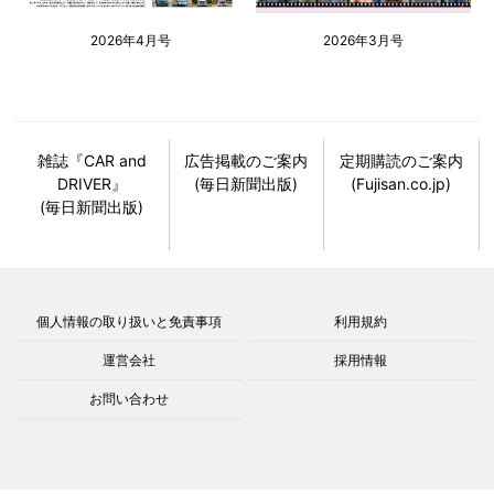
2026年4月号
2026年3月号
雑誌『CAR and
広告掲載のご案内
定期購読のご案内
DRIVER』
(毎日新聞出版)
(Fujisan.co.jp)
(毎日新聞出版)
個人情報の取り扱いと免責事項
利用規約
運営会社
採用情報
お問い合わせ