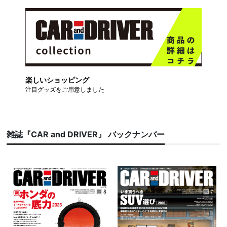
楽しいショッピング
注目グッズをご用意しました
雑誌『CAR and DRIVER』 バックナンバー