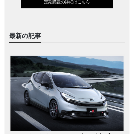
定期購読の詳細はこちら
最新の記事