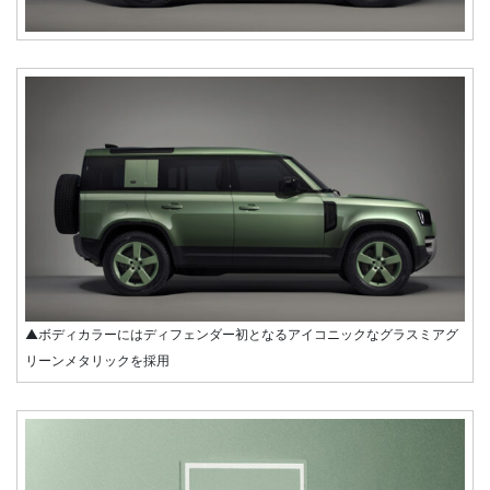
▲ボディカラーにはディフェンダー初となるアイコニックなグラスミアグ
リーンメタリックを採用