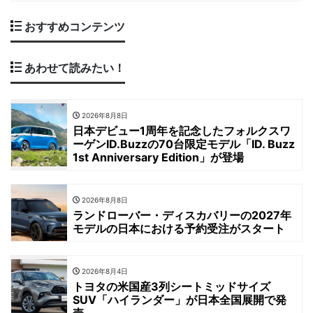
おすすめコンテンツ
あわせて読みたい！
2026年8月8日
日本デビュー1周年を記念したフォルクスワ
ーゲンID.Buzzの70台限定モデル「ID. Buzz
1st Anniversary Edition」が登場
2026年8月8日
ランドローバー・ディスカバリーの2027年
モデルの日本における予約受注がスタート
2026年8月4日
トヨタの米国産3列シートミッドサイズ
SUV「ハイランダー」が日本全国展開で発