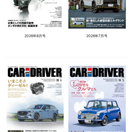
2026年8月号
2026年7月号