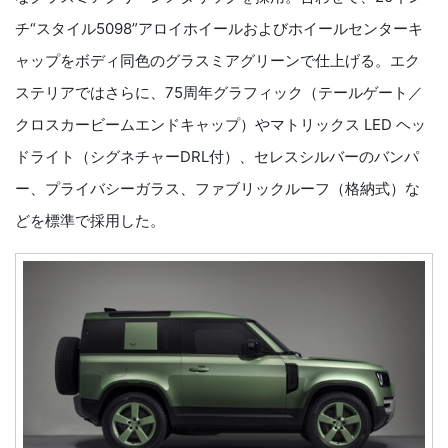
チ“スタイル5098”アロイホイールおよびホイールセンターキ
ャップをボディ同色のグラスミアグリーンで仕上げる。エク
ステリアではさらに、75周年グラフィック（テールゲート／
クロスカービームエンドキャップ）やマトリックス LED ヘッ
ドライト（シグネチャーDRL付）、セレスシルバーのバンパ
ー、プライバシーガラス、ファブリックルーフ（格納式）な
どを標準で採用した。