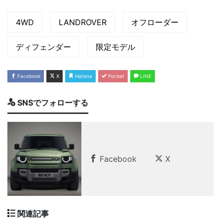
4WD
LANDROVER
オフローダー
ディフェンダー
限定モデル
Facebook
X
Hatena
Pocket
LINE
SNSでフォローする
Facebook
X
関連記事