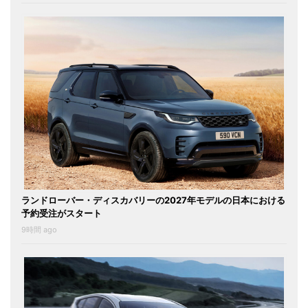
ランドローバー・ディスカバリーの2027年モデルの日本における
予約受注がスタート
9時間 ago