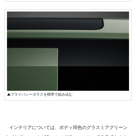
▲プライバシーガラスを標準で組み込む
インテリアについては、ボディ同色のグラスミアグリーン