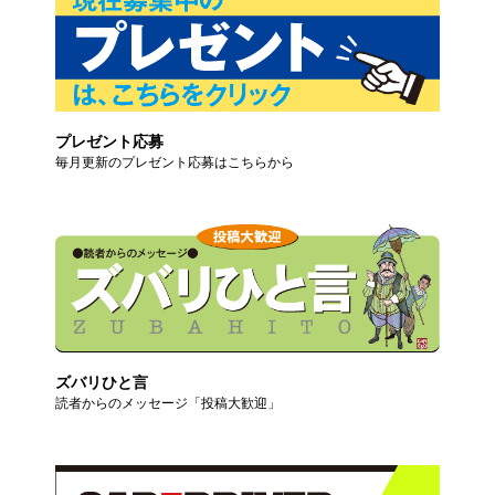
プレゼント応募
毎月更新のプレゼント応募はこちらから
ズバリひと言
読者からのメッセージ「投稿大歓迎」