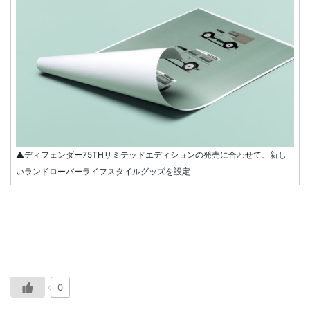
▲ディフェンダー75THリミテッドエディションの発売に合わせて、新し
いランドローバーライフスタイルグッズを設定
0