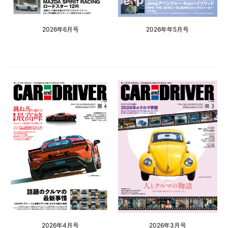
2026年6月号
2026年年5月号
2026年4月号
2026年3月号