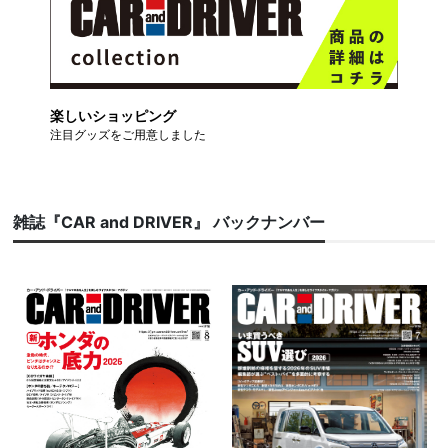
楽しいショッピング
注目グッズをご用意しました
雑誌『CAR and DRIVER』 バックナンバー