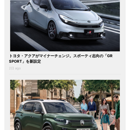
トヨタ・アクアがマイナーチェンジ。スポーティ志向の「GR
SPORT」を新設定
2日 ago