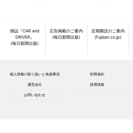
雑誌『CAR and
広告掲載のご案内
定期購読のご案内
DRIVER』
(毎日新聞出版)
(Fujisan.co.jp)
(毎日新聞出版)
個人情報の取り扱いと免責事項
利用規約
運営会社
採用情報
お問い合わせ