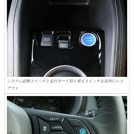
システム起動スイッチと走行モード切り替えスイッチを並列にレイ
アウト