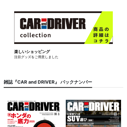
楽しいショッピング
注目グッズをご用意しました
雑誌『CAR and DRIVER』 バックナンバー