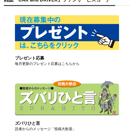
プレゼント応募
毎月更新のプレゼント応募はこちらから
ズバリひと言
読者からのメッセージ「投稿大歓迎」