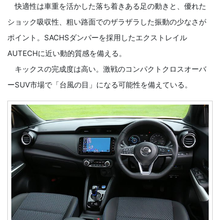
快適性は車重を活かした落ち着きある足の動きと、優れた
ショック吸収性、粗い路面でのザラザラした振動の少なさが
ポイント。SACHSダンパーを採用したエクストレイル
AUTECHに近い動的質感を備える。
キックスの完成度は高い。激戦のコンパクトクロスオーバ
ーSUV市場で「台風の目」になる可能性を備えている。