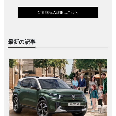
定期購読の詳細はこちら
最新の記事