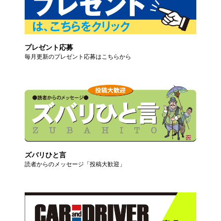
プレゼント応募
毎月更新のプレゼント応募はこちらから
ズバリひと言
読者からのメッセージ「投稿大歓迎」