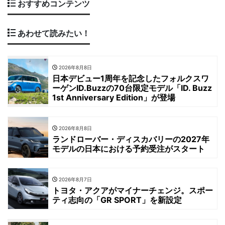
おすすめコンテンツ
あわせて読みたい！
2026年8月8日
日本デビュー1周年を記念したフォルクスワ
ーゲンID.Buzzの70台限定モデル「ID. Buzz
1st Anniversary Edition」が登場
2026年8月8日
ランドローバー・ディスカバリーの2027年
モデルの日本における予約受注がスタート
2026年8月7日
トヨタ・アクアがマイナーチェンジ。スポー
ティ志向の「GR SPORT」を新設定