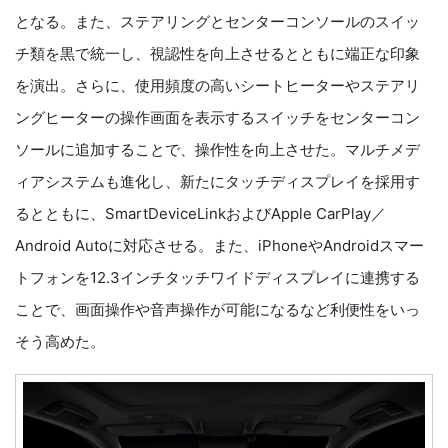
となる。また、ステアリングとセンターコンソールのスイッ
チ類を黒で統一し、視認性を向上させるとともに端正な印象
を演出。さらに、使用頻度の高いシートヒーターやステアリ
ングヒーターの操作画面を表示するスイッチをセンターコン
ソールに追加することで、操作性を向上させた。マルチメデ
ィアシステムも進化し、新たにタッチディスプレイを採用す
るとともに、SmartDeviceLinkおよびApple CarPlay／
Android Autoに対応させる。また、iPhoneやAndroidスマー
トフォンを12.3インチタッチワイドディスプレイに連携する
ことで、画面操作や音声操作が可能になるなど利便性をいっ
そう高めた。