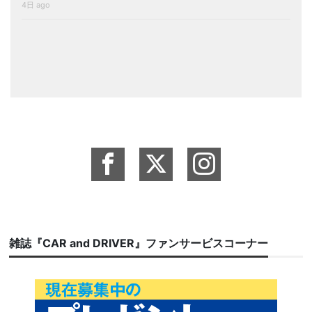
4日 ago
雑誌『CAR and DRIVER』ファンサービスコーナー