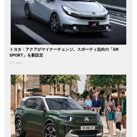
トヨタ・アクアがマイナーチェンジ。スポーティ志向の「GR
SPORT」を新設定
2日 ago