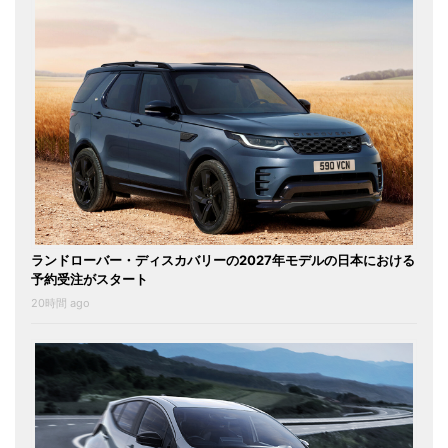
ランドローバー・ディスカバリーの2027年モデルの日本における
予約受注がスタート
20時間 ago