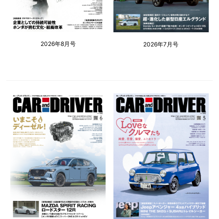
2026年8月号
2026年7月号