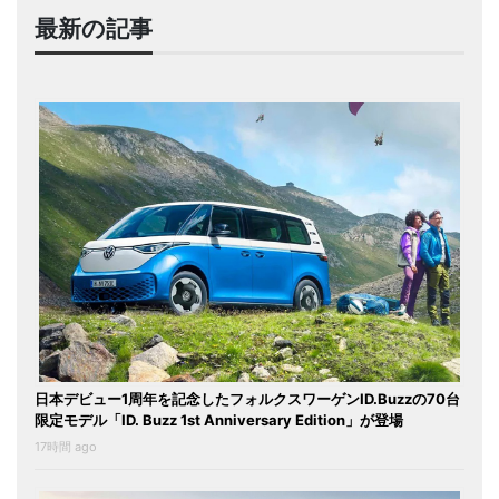
最新の記事
日本デビュー1周年を記念したフォルクスワーゲンID.Buzzの70台
限定モデル「ID. Buzz 1st Anniversary Edition」が登場
17時間 ago