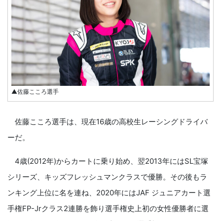
▲佐藤こころ選手
佐藤こころ選手は、現在16歳の高校生レーシングドライバ
ーだ。
4歳(2012年)からカートに乗り始め、翌2013年にはSL宝塚
シリーズ、キッズフレッシュマンクラスで優勝。その後もラ
ンキング上位に名を連ね、2020年にはJAF ジュニアカート選
手権FP-Jrクラス2連勝を飾り選手権史上初の女性優勝者に選