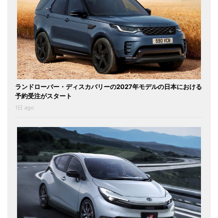
ランドローバー・ディスカバリーの2027年モデルの日本における
予約受注がスタート
1日 ago