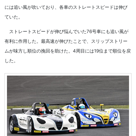
には追い風が吹いており、各車のストレートスピードは伸び
ていた。
ストレートスピードが伸び悩んでいた76号車にも追い風が
有利に作用した。最高速が伸びたことで、スリップストリー
ムが味方し順位の挽回を助けた。4周目には19位まで順位を戻
した。