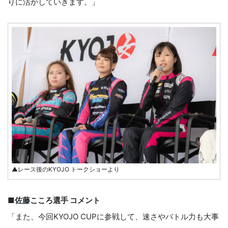
りに活かしていきます。」
▲レース後のKYOJO トークショーより
■佐藤こころ選手 コメント
「また、今回KYOJO CUPに参戦して、速さやバトル力も大事