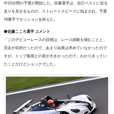
中20分間の予選が開始した。佐藤選手は、自己ベストに迫る
走りを見せるものの、ストレートスピードに悩まされ、予選
19番手でセッションを終えた。
■佐藤こころ選手 コメント
「このデビューレースの目標は、レース経験を積むことと、
完走が目的だったので、あまり結果は求めていなかったので
すが、トップ集団との差が大きかったので、わかりきってい
たことだけどショックでした」