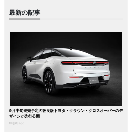
最新の記事
9月中旬発売予定の改良版トヨタ・クラウン・クロスオーバーのデ
ザインが先行公開
8時間 ago