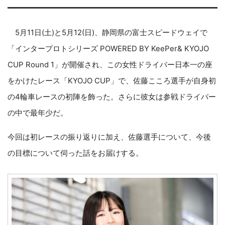
5月11日(土)と5月12(日)、静岡県の富士スピードウェイで
「インタープロトシリーズ POWERED BY KeePer& KYOJO
CUP Round 1」が開催され、この女性ドライバー日本一の座
をかけたレース「KYOJO CUP」で、佐藤こころ選手が自身初
の4輪車レースの初陣を飾った。さらに彼女は参戦ドライバー
の中で最年少だ。
今回は初レースの振り返りに加え、佐藤選手について、今後
の目標について伺った話をお届けする。