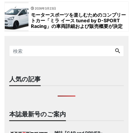
2026年3月23日
モータースポーツを楽しむためのコンプリー
トカー「ミラ イース tuned by D-SPORT
Racing」の車両詳細および販売概要が決定
人気の記事
本誌最新号のご案内
雑誌『CAR and DRIVER』