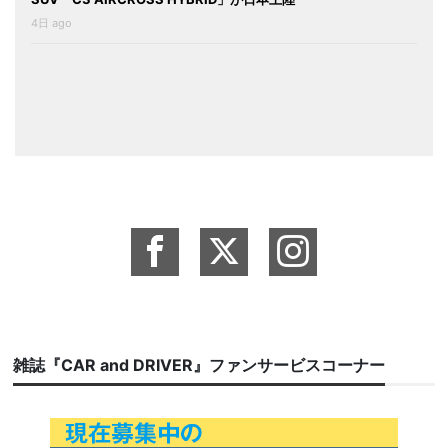
4日 ago
雑誌『CAR and DRIVER』ファンサービスコーナー