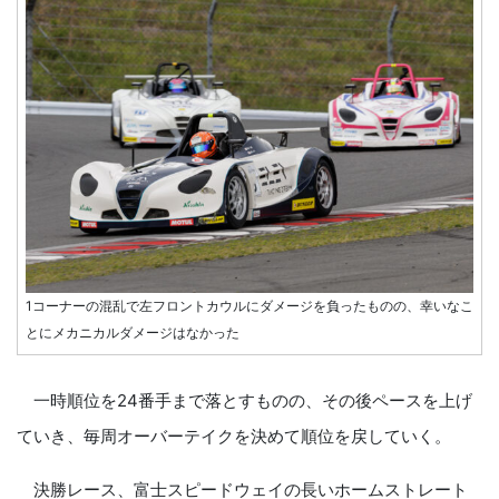
1コーナーの混乱で左フロントカウルにダメージを負ったものの、幸いなこ
とにメカニカルダメージはなかった
一時順位を24番手まで落とすものの、その後ペースを上げ
ていき、毎周オーバーテイクを決めて順位を戻していく。
決勝レース、富士スピードウェイの長いホームストレート